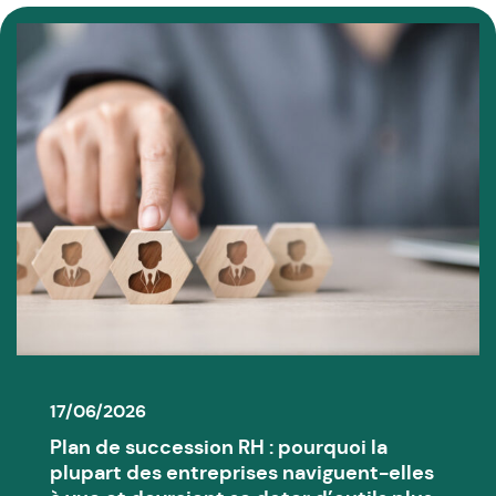
17/06/2026
Plan de succession RH : pourquoi la
plupart des entreprises naviguent-elles