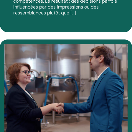
compétences. Le résultat : des décisions parfois
influencées par des impressions ou des
ressemblances plutôt que […]