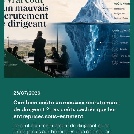
23/07/2026
Combien coûte un mauvais recrutement
de dirigeant ? Les coûts cachés que les
entreprises sous-estiment
Le coût d’un recrutement de dirigeant ne se
limite jamais aux honoraires d’un cabinet, au