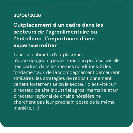
30/06/2026
Outplacement d’un cadre dans les
secteurs de l’agroalimentaire ou
l’hôtellerie : l’importance d’une
expertise métier
Tous les cabinets d’outplacement
n’accompagnent pas la transition professionnelle
des cadres dans les mêmes conditions. Si les
fondamentaux de l’accompagnement demeurent
similaires, les stratégies de repositionnement
varient fortement selon le secteur d’activité : un
directeur de site industriel agroalimentaire et un
directeur régional de chaîne hôtelière ne
cherchent pas leur prochain poste de la même
manière, […]