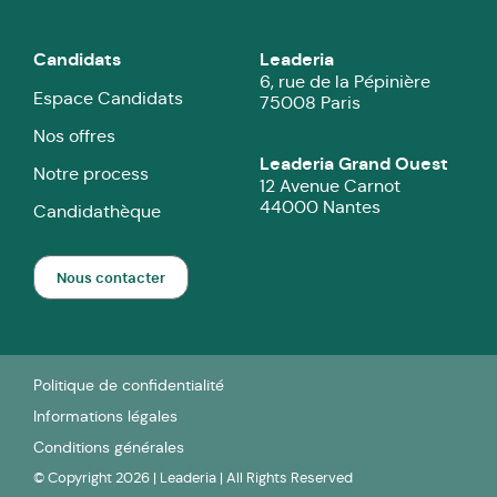
Candidats
Leaderia
6, rue de la Pépinière
Espace Candidats
75008 Paris
Nos offres
Leaderia Grand Ouest
Notre process
12 Avenue Carnot
44000 Nantes
Candidathèque
Nous contacter
Politique de confidentialité
Informations légales
Conditions générales
© Copyright 2026 | Leaderia | All Rights Reserved