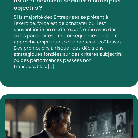
à vue et devraient se doter d’outils plus
objectifs ?
Si la majorité des Entreprises se prêtent à
l’exercice, force est de constater qu’il est
souvent initié en mode réactif, et/ou avec des
outils parcellaires. Les conséquences de cette
approche empirique sont directes et coûteuses :
Des promotions à risque : des décisions
stratégiques fondées sur des critères subjectifs
ou des performances passées non
transposables. […]