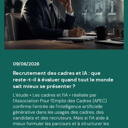
09/06/2026
Recrutement des cadres et IA : que
reste-t-il à évaluer quand tout le monde
sait mieux se présenter ?
L’étude « Les cadres et l’IA » réalisée par
l’Association Pour l’Emploi des Cadres (APEC)
confirme l’entrée de l’intelligence artificielle
générative dans les usages des cadres, des
candidats et des recruteurs. Mais si l’IA aide à
mieux formuler les parcours et à structurer les