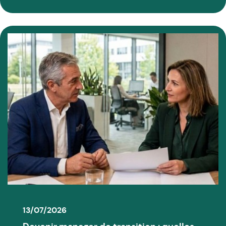
13/07/2026