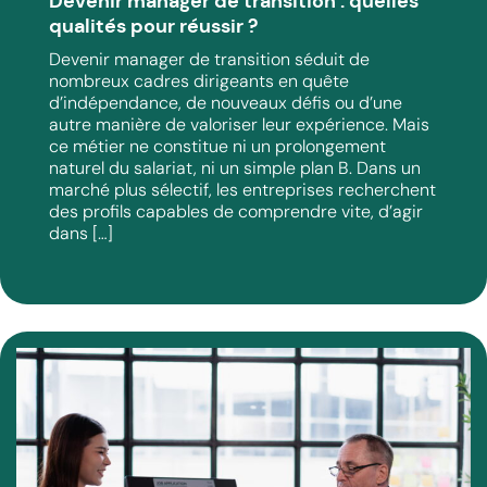
Devenir manager de transition : quelles
qualités pour réussir ?
Devenir manager de transition séduit de
nombreux cadres dirigeants en quête
d’indépendance, de nouveaux défis ou d’une
autre manière de valoriser leur expérience. Mais
ce métier ne constitue ni un prolongement
naturel du salariat, ni un simple plan B. Dans un
marché plus sélectif, les entreprises recherchent
des profils capables de comprendre vite, d’agir
dans […]