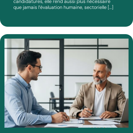
candidatures, elle rend aussi plus nécessaire
que jamais l’évaluation humaine, sectorielle […]