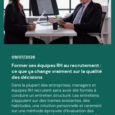
09/07/2026
Former ses équipes RH au recrutement :
ce que ça change vraiment sur la qualité
des décisions
Dans la plupart des entreprises, managers et
équipes RH recrutent sans avoir été formés à
conduire un entretien structuré. Les entretiens
s’appuient sur des trames existantes, des
habitudes, une intuition personnelle et rarement
sur une méthode éprouvée d’évaluation des