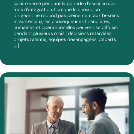
salaire versé pendant la période d’essai ou aux
frais d’intégration. Lorsque le choix d’un
dirigeant ne répond pas pleinement aux besoins
et aux enjeux, les conséquences financières,
humaines et opérationnelles peuvent se diffuser
pendant plusieurs mois : décisions retardées,
projets ralentis, équipes désengagées, départs
[…]