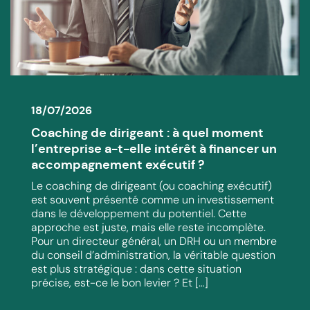
18/07/2026
Coaching de dirigeant : à quel moment
l’entreprise a-t-elle intérêt à financer un
accompagnement exécutif ?
Le coaching de dirigeant (ou coaching exécutif)
est souvent présenté comme un investissement
dans le développement du potentiel. Cette
approche est juste, mais elle reste incomplète.
Pour un directeur général, un DRH ou un membre
du conseil d’administration, la véritable question
est plus stratégique : dans cette situation
précise, est-ce le bon levier ? Et […]