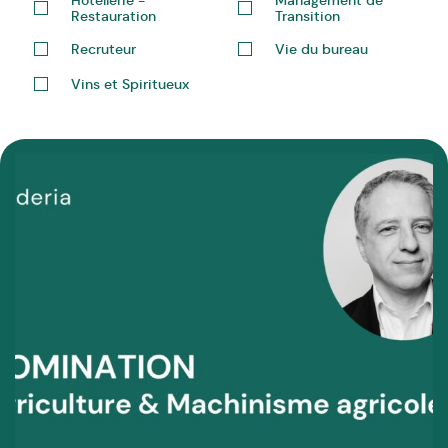
Restauration
Transition
Recruteur
Vie du bureau
Vins et Spiritueux