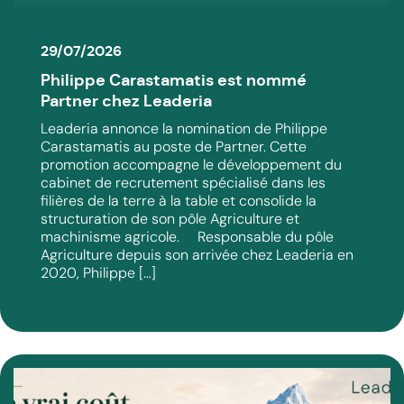
29/07/2026
Philippe Carastamatis est nommé
Partner chez Leaderia
Leaderia annonce la nomination de Philippe
Carastamatis au poste de Partner. Cette
promotion accompagne le développement du
cabinet de recrutement spécialisé dans les
filières de la terre à la table et consolide la
structuration de son pôle Agriculture et
machinisme agricole. Responsable du pôle
Agriculture depuis son arrivée chez Leaderia en
2020, Philippe […]