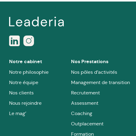
Notre cabinet
Nos Prestations
Notre philosophie
Nos pôles d’activités
Notre équipe
Management de transition
Nos clients
Recrutement
Nous rejoindre
Assessment
Le mag’
Coaching
Outplacement
Formation