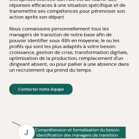
réponses efficaces à une situation spécifique et de
transmettre ses compétences pour pérenniser son
action après son départ.
Nous connaissons personnellement tous les
managers de transition de notre base afin de
pouvoir identifier sous 48h en moyenne, le ou les
profils qui sont les plus adaptés à votre besoin :
croissance, gestion de crise, transformation digitale,
optimisation de la production, remplacement d’un
dirigeant absent, ou pour pallier à une absence dans
un recrutement qui prend du temps.
Contacter notre équipe