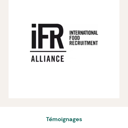
Témoignages