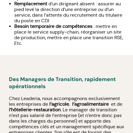
Remplacement
d’un dirigeant absent : assurer au
pied levé la direction d’une entreprise ou d’un
service, dans l’attente du recrutement du titulaire
du poste en CDI
Besoin temporaire de compétences
: mettre en
place le service supply-chain, réorganiser un site
de production, mettre en place une transition RSE,
Etc.
Des Managers de Transition, rapidement
opérationnels
Chez Leaderia, nous accompagnons exclusivement
les entreprises de
l’agricole
,
l’agroalimentaire
et de
l’hôtellerie-restauration
. Le manager de transition
n’est pas salarié de l’entreprise (et n’entre donc pas
dans les charges du personnel) et apporte des
compétences clés et un management spécifique aux
entreprises clientes. Son rôle est de fournir des