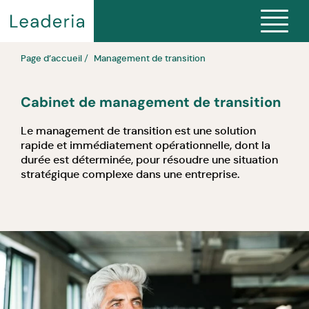
Page d’accueil
Management de transition
Cabinet de management de transition
Le management de transition est une solution
rapide et immédiatement opérationnelle, dont la
durée est déterminée, pour résoudre une situation
stratégique complexe dans une entreprise.