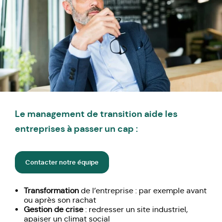
Le management de transition aide les
entreprises à passer un cap :
Contacter notre équipe
Transformation
de l’entreprise : par exemple avant
ou après son rachat
Gestion de crise
: redresser un site industriel,
apaiser un climat social