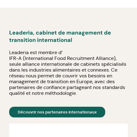
Leaderia, cabinet de management de
transition international
Leaderia est membre d’
IFR-A (International Food Recruitment Alliance)
,
seule alliance internationale de cabinets spécialisés
dans les industries alimentaires et connexes. Ce
réseau nous permet de couvrir vos besoins en
management de transition en Europe, avec des
partenaires de confiance partageant nos standards
qualité et notre méthodologie.
Découvrir nos partenaires internationaux