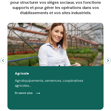
pour structurer vos sièges sociaux, vos fonctions
supports et pour gérer les opérations dans vos
établissements et vos sites industriels.
Agricole
Agroéquipements, semences, coopératives
agricoles…
En savoir plus