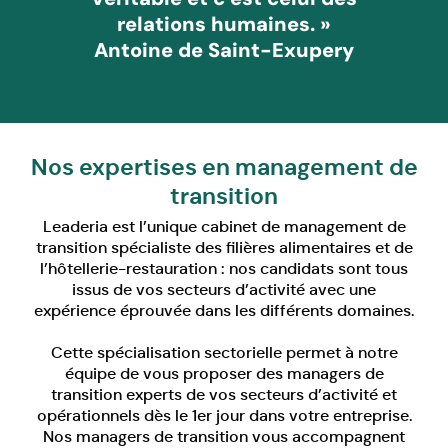
relations humaines. »
Antoine de Saint-Exupery
Nos expertises en management de
transition
Leaderia est l’unique cabinet de management de
transition spécialiste des filières alimentaires et de
l’hôtellerie-restauration : nos candidats sont tous
issus de vos secteurs d’activité avec une
expérience éprouvée dans les différents domaines.
Cette spécialisation sectorielle permet à notre
équipe de vous proposer des managers de
transition experts de vos secteurs d’activité et
opérationnels dès le 1er jour dans votre entreprise.
Nos managers de transition vous accompagnent