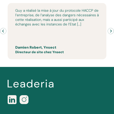
Guy a réalisé la mise à jour du protocole HACCP de
l’entreprise, de l’analyse des dangers nécessaires à
cette réalisation, mais a aussi participé aux
échanges avec les instances de l’Etat […]
Damien Robert, Ynsect
Directeur de site chez Ynsect