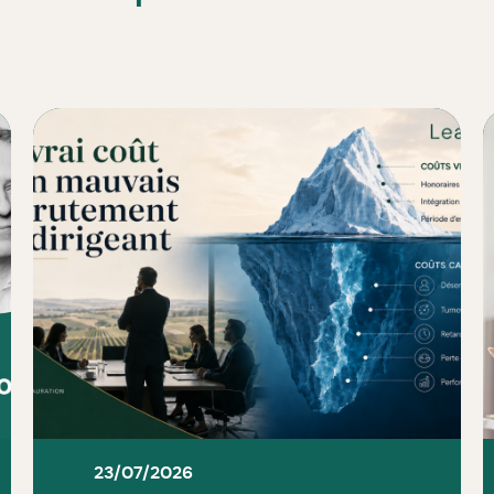
23/07/2026