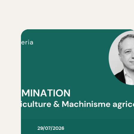
29/07/2026