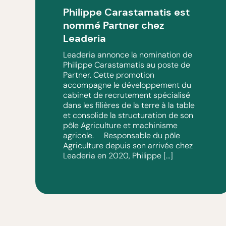
Philippe Carastamatis est
nommé Partner chez
Leaderia
Leaderia annonce la nomination de
Philippe Carastamatis au poste de
Partner. Cette promotion
accompagne le développement du
cabinet de recrutement spécialisé
dans les filières de la terre à la table
et consolide la structuration de son
pôle Agriculture et machinisme
agricole. Responsable du pôle
Agriculture depuis son arrivée chez
Leaderia en 2020, Philippe […]