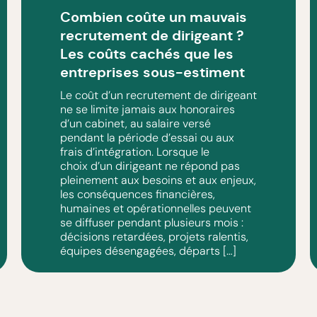
Combien coûte un mauvais
recrutement de dirigeant ?
Les coûts cachés que les
entreprises sous-estiment
Le coût d’un recrutement de dirigeant
ne se limite jamais aux honoraires
d’un cabinet, au salaire versé
pendant la période d’essai ou aux
frais d’intégration. Lorsque le
choix d’un dirigeant ne répond pas
pleinement aux besoins et aux enjeux,
les conséquences financières,
humaines et opérationnelles peuvent
se diffuser pendant plusieurs mois :
décisions retardées, projets ralentis,
équipes désengagées, départs […]