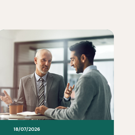
18/07/2026