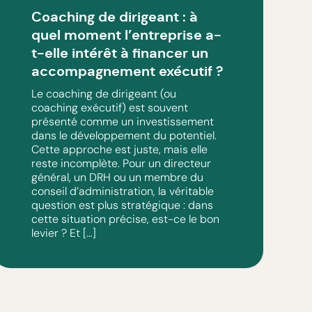
Coaching de dirigeant : à
quel moment l’entreprise a-
t-elle intérêt à financer un
accompagnement exécutif ?
Le coaching de dirigeant (ou
coaching exécutif) est souvent
présenté comme un investissement
dans le développement du potentiel.
Cette approche est juste, mais elle
reste incomplète. Pour un directeur
général, un DRH ou un membre du
conseil d’administration, la véritable
question est plus stratégique : dans
cette situation précise, est-ce le bon
levier ? Et […]