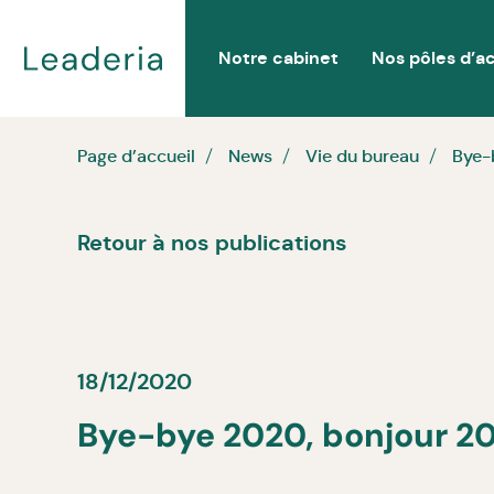
Notre cabinet
Nos pôles d’ac
Page d’accueil
News
Vie du bureau
Bye-
Retour à nos publications
18/12/2020
Bye-bye 2020, bonjour 20