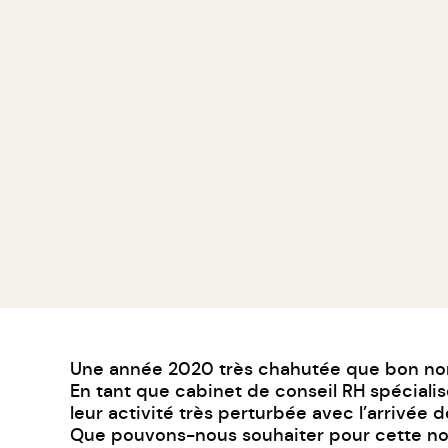
Une année 2020 très chahutée que bon nomb
En tant que
cabinet de conseil RH
spécialis
leur activité très perturbée avec l’arrivée 
Que pouvons-nous souhaiter pour cette no