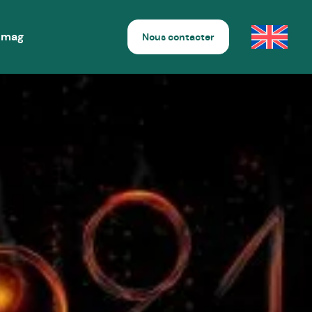
 mag
Nous contacter