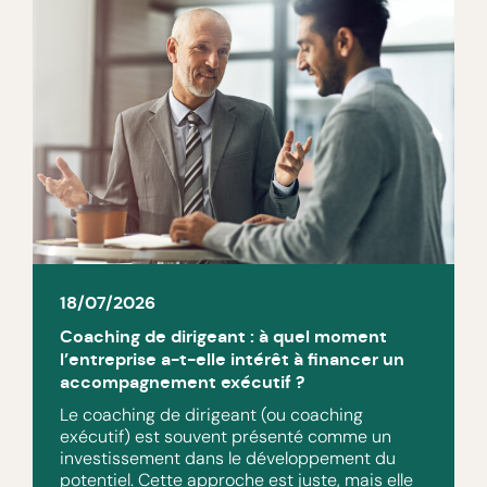
18/07/2026
Coaching de dirigeant : à quel moment
l’entreprise a-t-elle intérêt à financer un
accompagnement exécutif ?
Le coaching de dirigeant (ou coaching
exécutif) est souvent présenté comme un
investissement dans le développement du
potentiel. Cette approche est juste, mais elle