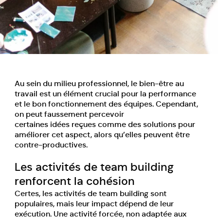
Au sein du milieu professionnel, le bien-être au
travail est un élément crucial pour la performance
et le bon fonctionnement des équipes. Cependant,
on peut faussement percevoir
certaines idées reçues
comme des solutions pour
améliorer cet aspect, alors qu’elles peuvent être
contre-productives.
Les activités de team building
renforcent la cohésion
Certes, les activités de team building sont
populaires, mais leur impact dépend de leur
exécution. Une activité forcée, non adaptée aux