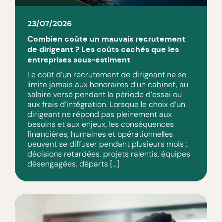
23/07/2026
Combien coûte un mauvais recrutement
de dirigeant ? Les coûts cachés que les
entreprises sous-estiment
Le coût d’un recrutement de dirigeant ne se
limite jamais aux honoraires d’un cabinet, au
salaire versé pendant la période d’essai ou
aux frais d’intégration. Lorsque le choix d’un
dirigeant ne répond pas pleinement aux
besoins et aux enjeux, les conséquences
financières, humaines et opérationnelles
peuvent se diffuser pendant plusieurs mois :
décisions retardées, projets ralentis, équipes
désengagées, départs […]