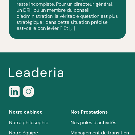
reste incomplète. Pour un directeur général,
un DRH ou un membre du conseil
d’administration, la véritable question est plus
stratégique : dans cette situation précise,
est-ce le bon levier ? Et […]
Notre cabinet
Nos Prestations
Notre philosophie
Nos pôles d’activités
Notre équipe
Management de transition