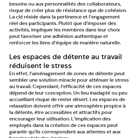
besoins ou aux personnalités des collaborateurs,
risque de créer plus de résistance que de cohésion.
La clé réside dans la pertinence et l’engagement
réel des participants. Plutôt que d’imposer des
activités, impliquer les membres dans leur choix
peut favoriser une adhésion authentique et
renforcer les liens d’équipe de manière naturelle.
Les espaces de détente au travail
réduisent le stress
En effet, l’aménagement de zones de détente peut
sembler une solution miracle pour atténuer le stress
au travail. Cependant, l’efficacité de ces espaces
dépend de leur conception. Un lieu inadapté ou peu
accueillant risque de rester désert. Les espaces de
relaxation doivent offrir une atmosphère propice à
la détente, être accessibles et attractifs pour
encourager leur utilisation. L’implication des
employés dans la création de ces espaces peut
garantir qu’ils correspondent aux attentes et aux