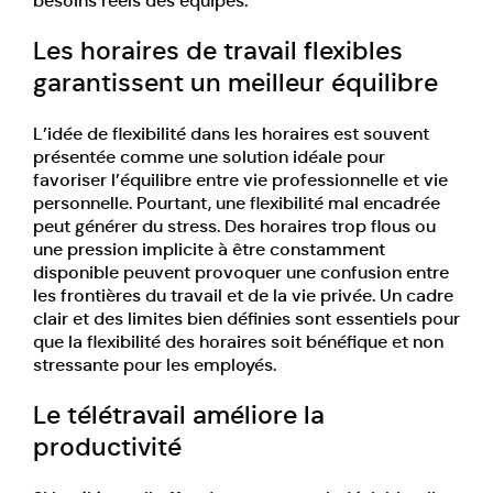
besoins réels des équipes.
Les horaires de travail flexibles
garantissent un meilleur équilibre
L’idée de flexibilité dans les horaires est souvent
présentée comme une solution idéale pour
favoriser l’équilibre entre vie professionnelle et vie
personnelle. Pourtant, une flexibilité mal encadrée
peut générer du stress. Des horaires trop flous ou
une pression implicite à être constamment
disponible peuvent provoquer une confusion entre
les frontières du travail et de la vie privée. Un cadre
clair et des limites bien définies sont essentiels pour
que la flexibilité des horaires soit bénéfique et non
stressante pour les employés.
Le télétravail améliore la
productivité