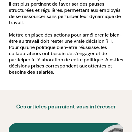
Il est plus pertinent de favoriser des pauses
structurées et régulières, permettant aux employés
de se ressourcer sans perturber leur dynamique de
travail.
Mettre en place des actions pour améliorer le bien-
être au travail doit rester une
vraie décision RH
.
Pour qu’une politique bien-être réussisse, les
collaborateurs ont besoin de s’engager et de
participer à l’élaboration de cette politique. Ainsi les
décisions prises correspondent aux attentes et
besoins des salariés.
Ces articles pourraient vous intéresser