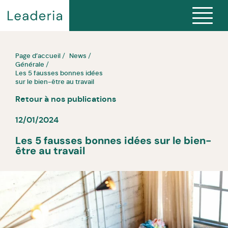
Page d’accueil
News
Générale
Les 5 fausses bonnes idées
sur le bien-être au travail
Retour à nos publications
12/01/2024
Les 5 fausses bonnes idées sur le bien-
être au travail