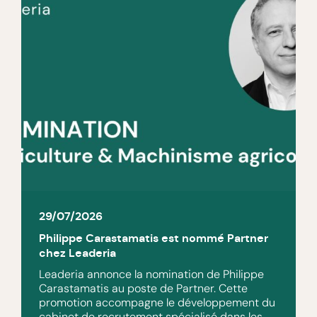
29/07/2026
Philippe Carastamatis est nommé Partner
chez Leaderia
Leaderia annonce la nomination de Philippe
Carastamatis au poste de Partner. Cette
promotion accompagne le développement du
cabinet de recrutement spécialisé dans les