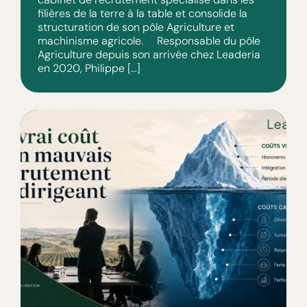
filières de la terre à la table et consolide la
structuration de son pôle Agriculture et
machinisme agricole. Responsable du pôle
Agriculture depuis son arrivée chez Leaderia
en 2020, Philippe […]