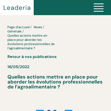
Page d’accueil
News
Générale
Quelles actions mettre en
place pour aborder les
évolutions professionnelles de
l’agroalimentaire ?
Retour à nos publications
16/05/2022
Quelles actions mettre en place pour
aborder les évolutions professionnelles
de l’agroalimentaire ?