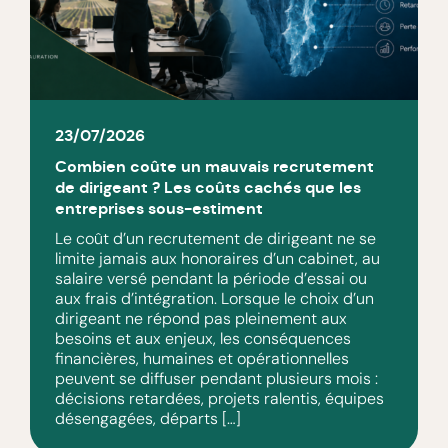
23/07/2026
Combien coûte un mauvais recrutement
de dirigeant ? Les coûts cachés que les
entreprises sous-estiment
Le coût d’un recrutement de dirigeant ne se
limite jamais aux honoraires d’un cabinet, au
salaire versé pendant la période d’essai ou
aux frais d’intégration. Lorsque le choix d’un
dirigeant ne répond pas pleinement aux
besoins et aux enjeux, les conséquences
financières, humaines et opérationnelles
peuvent se diffuser pendant plusieurs mois :
décisions retardées, projets ralentis, équipes
désengagées, départs […]