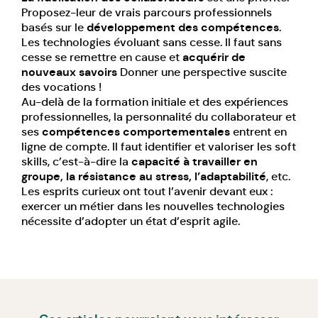
Proposez-leur de vrais parcours professionnels
basés sur le
développement des compétences
.
Les technologies évoluant sans cesse. Il faut sans
cesse se remettre en cause et
acquérir de
nouveaux savoirs
Donner une perspective suscite
des vocations !
Au-delà de la formation initiale et des expériences
professionnelles, la personnalité du collaborateur et
ses
compétences comportementales
entrent en
ligne de compte. Il faut identifier et valoriser les soft
skills, c’est-à-dire la
capacité à travailler en
groupe, la résistance au stress, l’adaptabilité
, etc.
Les esprits curieux ont tout l’avenir devant eux :
exercer un métier dans les nouvelles technologies
nécessite d’adopter un état d’esprit agile.