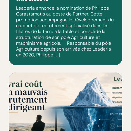
Leaderia annonce la nomination de Philippe
Carastamatis au poste de Partner. Cette
promotion accompagne le développement du
cabinet de recrutement spécialisé dans les
filières de la terre à la table et consolide la
structuration de son pôle Agriculture et
machinisme agricole. Responsable du pôle
Agriculture depuis son arrivée chez Leaderia
en 2020, Philippe […]