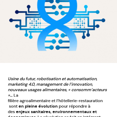
Usine du futur, robotisation et automatisation,
marketing 4.0, management de l’innovation,
nouveaux usages alimentaires, « consomm’acteurs
»…
La
filière agroalimentaire et l’hôtellerie-restauration
sont
en pleine évolution
pour répondre à
des
enjeux sanitaires, environnementaux et