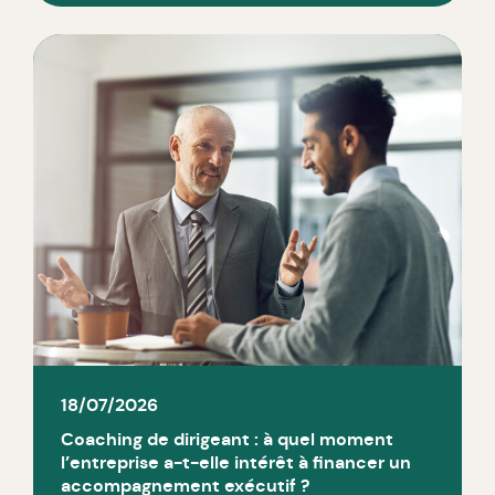
18/07/2026
Coaching de dirigeant : à quel moment
l’entreprise a-t-elle intérêt à financer un
accompagnement exécutif ?