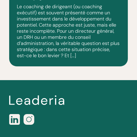
Le coaching de dirigeant (ou coaching
exécutif) est souvent présenté comme un
investissement dans le développement du
potentiel. Cette approche est juste, mais elle
reste incomplète. Pour un directeur général,
un DRH ou un membre du conseil
d’administration, la véritable question est plus
stratégique : dans cette situation précise,
est-ce le bon levier ? Et […]