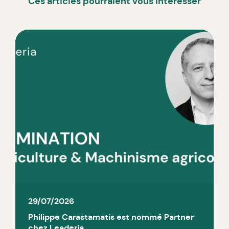
Ces articles pourraient vous intéresser
29/07/2026
Philippe Carastamatis est nommé Partner
chez Leaderia