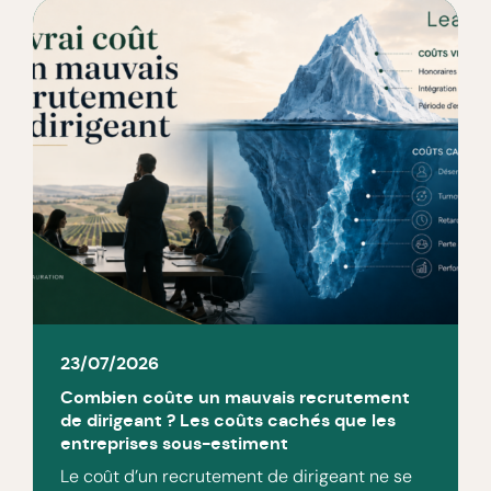
23/07/2026
Combien coûte un mauvais recrutement
de dirigeant ? Les coûts cachés que les
entreprises sous-estiment
Le coût d’un recrutement de dirigeant ne se