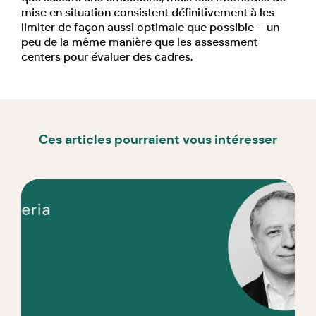
mise en situation consistent définitivement à les
limiter de façon aussi optimale que possible – un
peu de la même manière que les
assessment
centers pour évaluer des cadres.
Ces articles pourraient vous intéresser