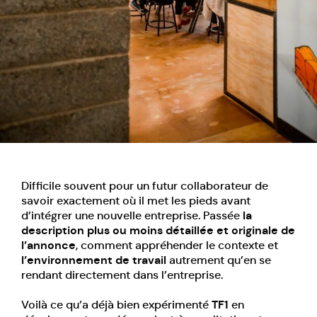
Difficile souvent pour un futur collaborateur de
savoir exactement où il met les pieds avant
d’intégrer une nouvelle entreprise. Passée
la
description plus ou moins détaillée et originale de
l’annonce
, comment appréhender le contexte et
l’environnement de travail
autrement qu’en se
rendant directement dans l’entreprise.
Voilà ce qu’a déjà bien expérimenté
TF1
en