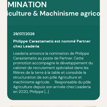
29/07/2026
Philippe Carastamatis est nommé Partner
chez Leaderia
Leaderia annonce la nomination de Philippe
Carastamatis au poste de Partner. Cette
promotion accompagne le développement du
cabinet de recrutement spécialisé dans les
filières de la terre à la table et consolide la
structuration de son pôle Agriculture et
machinisme agricole. Responsable du pôle
Agriculture depuis son arrivée chez Leaderia
en 2020, Philippe […]