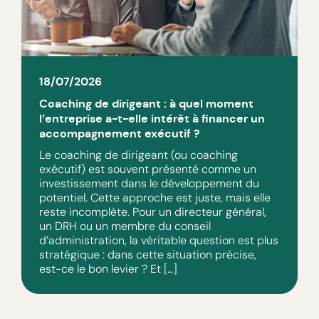
18/07/2026
Coaching de dirigeant : à quel moment
l’entreprise a-t-elle intérêt à financer un
accompagnement exécutif ?
Le coaching de dirigeant (ou coaching
exécutif) est souvent présenté comme un
investissement dans le développement du
potentiel. Cette approche est juste, mais elle
reste incomplète. Pour un directeur général,
un DRH ou un membre du conseil
d’administration, la véritable question est plus
stratégique : dans cette situation précise,
est-ce le bon levier ? Et […]