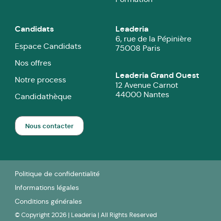
Candidats
Leaderia
6, rue de la Pépinière
Espace Candidats
75008 Paris
Nos offres
Leaderia Grand Ouest
Notre process
12 Avenue Carnot
44000 Nantes
Candidathèque
Nous contacter
Politique de confidentialité
Informations légales
Conditions générales
© Copyright 2026 | Leaderia | All Rights Reserved