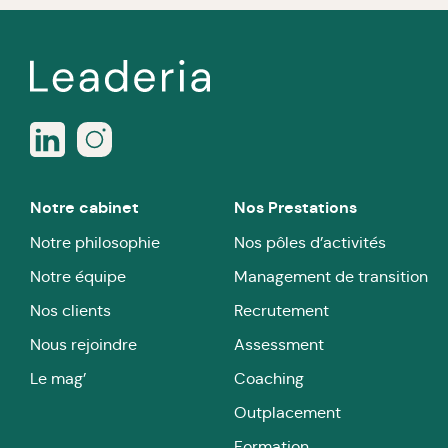
Notre cabinet
Nos Prestations
Notre philosophie
Nos pôles d’activités
Notre équipe
Management de transition
Nos clients
Recrutement
Nous rejoindre
Assessment
Le mag’
Coaching
Outplacement
Formation