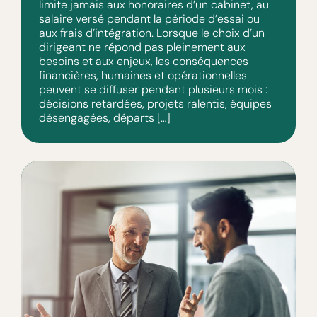
limite jamais aux honoraires d’un cabinet, au
salaire versé pendant la période d’essai ou
aux frais d’intégration. Lorsque le choix d’un
dirigeant ne répond pas pleinement aux
besoins et aux enjeux, les conséquences
financières, humaines et opérationnelles
peuvent se diffuser pendant plusieurs mois :
décisions retardées, projets ralentis, équipes
désengagées, départs […]