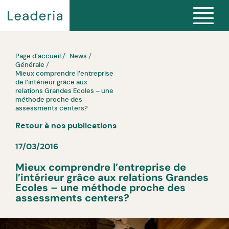
Page d’accueil
News
Générale
Mieux comprendre l’entreprise
de l’intérieur grâce aux
relations Grandes Ecoles – une
méthode proche des
assessments centers?
Retour à nos publications
17/03/2016
Mieux comprendre l’entreprise de
l’intérieur grâce aux relations Grandes
Ecoles – une méthode proche des
assessments centers?