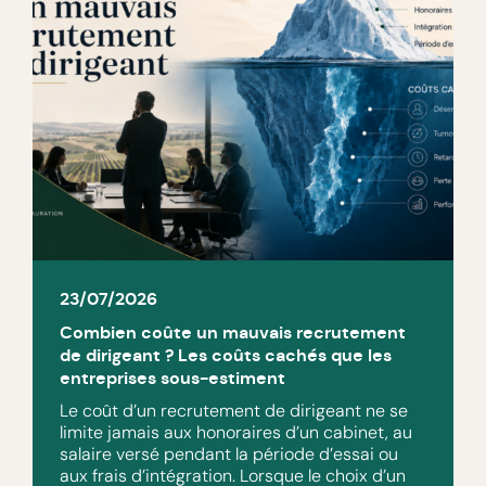
23/07/2026
Combien coûte un mauvais recrutement
de dirigeant ? Les coûts cachés que les
entreprises sous-estiment
Le coût d’un recrutement de dirigeant ne se
limite jamais aux honoraires d’un cabinet, au
salaire versé pendant la période d’essai ou
aux frais d’intégration. Lorsque le choix d’un