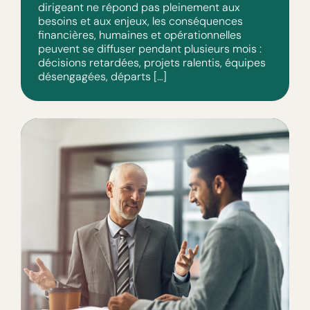
dirigeant ne répond pas pleinement aux
besoins et aux enjeux, les conséquences
financières, humaines et opérationnelles
peuvent se diffuser pendant plusieurs mois :
décisions retardées, projets ralentis, équipes
désengagées, départs […]