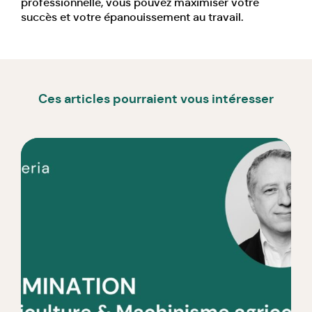
professionnelle, vous pouvez maximiser votre
succès et votre épanouissement au travail.
Ces articles pourraient vous intéresser