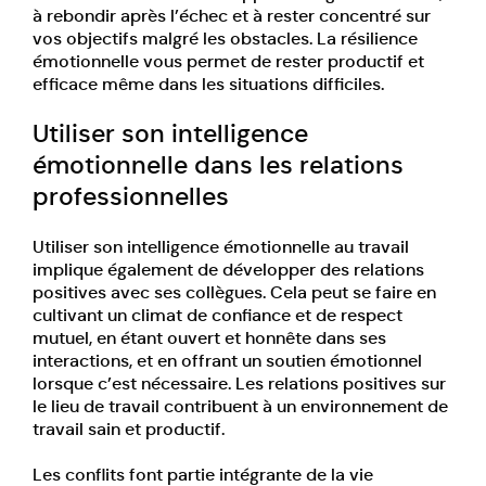
à rebondir après l’échec et à rester concentré sur
vos objectifs malgré les obstacles. La résilience
émotionnelle vous permet de rester productif et
efficace même dans les situations difficiles.
Utiliser son intelligence
émotionnelle dans les relations
professionnelles
Utiliser son intelligence émotionnelle au travail
implique également de développer des relations
positives avec ses collègues. Cela peut se faire en
cultivant un climat de confiance et de respect
mutuel, en étant ouvert et honnête dans ses
interactions, et en offrant un soutien émotionnel
lorsque c’est nécessaire. Les relations positives sur
le lieu de travail contribuent à un environnement de
travail sain et productif.
Les conflits font partie intégrante de la vie