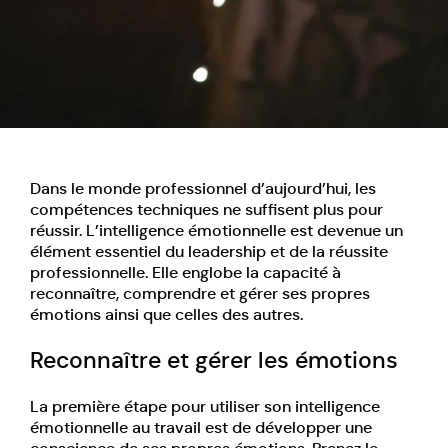
Dans le monde professionnel d’aujourd’hui, les
compétences techniques ne suffisent plus pour
réussir. L’intelligence émotionnelle est devenue un
élément essentiel du leadership et de la réussite
professionnelle. Elle englobe la capacité à
reconnaître, comprendre et gérer ses propres
émotions ainsi que celles des autres.
Reconnaître et gérer les émotions
La première étape pour utiliser son intelligence
émotionnelle au travail est de développer une