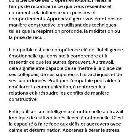
conscience de ses propres émotions. Prenez le
temps de reconnaître ce que vous ressentez et
comment cela influence vos pensées et
comportements. Apprenez à gérer vos émotions de
manière constructive, en utilisant des techniques
telles que la respiration profonde, la méditation ou
la prise de recul.
L’empathie est une compétence clé de l’intelligence
émotionnelle qui consiste à comprendre et à
ressentir ce que les autres éprouvent. Au travail,
cela signifie être capable de se mettre à la place de
ses collègues, de ses supérieurs hiérarchiques et de
ses subordonnés. Pratiquer l’empathie peut aider à
améliorer la communication, à renforcer les
relations et à résoudre les conflits de manière
constructive.
Enfin, utiliser son intelligence émotionnelle au travail
implique de cultiver la résilience émotionnelle. C’est
la capacité à faire face aux défis et aux revers avec
calme et détermination. Apprenez à gérer le stress,