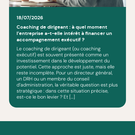
18/07/2026
Coaching de dirigeant : à quel moment
l’entreprise a-t-elle intérêt à financer un
accompagnement exécutif ?
Le coaching de dirigeant (ou coaching
exécutif) est souvent présenté comme un
investissement dans le développement du
potentiel. Cette approche est juste, mais elle
reste incomplète. Pour un directeur général,
un DRH ou un membre du conseil
d’administration, la véritable question est plus
stratégique : dans cette situation précise,
est-ce le bon levier ? Et […]