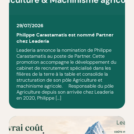
29/07/2026
Philippe Carastamatis est nommé Partner
chez Leaderia
Leaderia annonce la nomination de Philippe
Carastamatis au poste de Partner. Cette
promotion accompagne le développement du
cabinet de recrutement spécialisé dans les
filières de la terre à la table et consolide la
structuration de son pôle Agriculture et
machinisme agricole. Responsable du pôle
Agriculture depuis son arrivée chez Leaderia
en 2020, Philippe […]