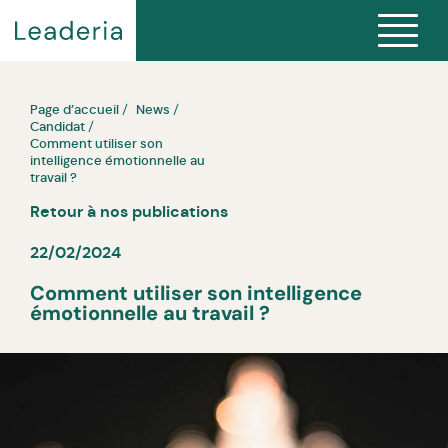
Page d’accueil
News
Candidat
Comment utiliser son
intelligence émotionnelle au
travail ?
Retour à nos publications
22/02/2024
Comment utiliser son intelligence
émotionnelle au travail ?