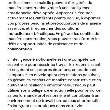
professionnelle, mais ils peuvent être gérés de
manière constructive grâce à une intelligence
émotionnelle développée. Apprenez à écouter
activement les différents points de vue, à exprimer
vos propres besoins et préoccupations de manière
assertive, et à rechercher des solutions
mutuellement bénéfiques. En gérant les conflits de
manière constructive, vous pouvez transformer les
défis en opportunités de croissance et de
collaboration.
L’intelligence émotionnelle est une compétence
essentielle pour réussir au travail. En reconnaissant
et en gérant ses propres émotions, en pratiquant
l’empathie, en développant des relations positives,
en gérant les conflits de manière constructive et en
cultivant la résilience émotionnelle, chacun peut
utiliser son intelligence émotionnelle pour renforcer
sa performance professionnelle et contribuer à un
environnement de travail harmonieux et productif.
En intégrant ces pratiques dans votre vie