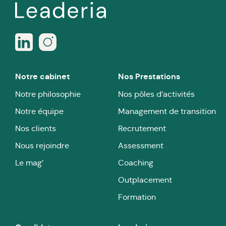
Notre cabinet
Nos Prestations
Notre philosophie
Nos pôles d’activités
Notre équipe
Management de transition
Nos clients
Recrutement
Nous rejoindre
Assessment
Le mag’
Coaching
Outplacement
Formation