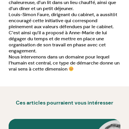
chaleureuse, d’un lit dans un lieu chauffé, ainsi que
d’un dîner et un petit déjeuner.
Louis-Simon Faure
, dirigeant du cabinet, a aussitôt
encouragé cette initiative qui correspond
pleinement aux valeurs défendues par le cabinet.
C’est ainsi qu’il a proposé à Anne-Marie de lui
dégager du temps et de mettre en place une
organisation de son travail en phase avec cet
engagement.
Nous intervenons dans un domaine pour lequel
l’humain est central, ce type de démarche donne un
vrai sens à cette dimension
Ces articles pourraient vous intéresser