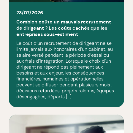
23/07/2026
Combien coûte un mauvais recrutement
de dirigeant ? Les coûts cachés que les
entreprises sous-estiment
Le coût d’un recrutement de dirigeant ne se
limite jamais aux honoraires d’un cabinet, au
salaire versé pendant la période d’essai ou
aux frais d’intégration. Lorsque le choix d’un
dirigeant ne répond pas pleinement aux
besoins et aux enjeux, les conséquences
financières, humaines et opérationnelles
peuvent se diffuser pendant plusieurs mois :
décisions retardées, projets ralentis, équipes
désengagées, départs […]