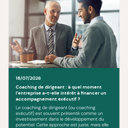
18/07/2026
Coaching de dirigeant : à quel moment
l’entreprise a-t-elle intérêt à financer un
accompagnement exécutif ?
Le coaching de dirigeant (ou coaching
exécutif) est souvent présenté comme un
investissement dans le développement du
potentiel. Cette approche est juste, mais elle