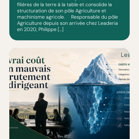
filières de la terre à la table et consolide la
structuration de son pôle Agriculture et
machinisme agricole. Responsable du pôle
Agriculture depuis son arrivée chez Leaderia
en 2020, Philippe […]