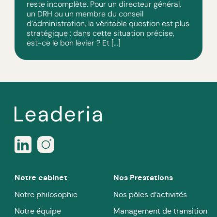
reste incomplète. Pour un directeur général,
un DRH ou un membre du conseil
d’administration, la véritable question est plus
stratégique : dans cette situation précise,
est-ce le bon levier ? Et […]
Notre cabinet
Nos Prestations
Notre philosophie
Nos pôles d’activités
Notre équipe
Management de transition