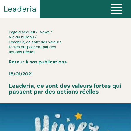
Page d’accueil
News
Vie du bureau
Leaderia, ce sont des valeurs
fortes qui passent par des
actions réelles
Retour à nos publications
18/01/2021
Leaderia, ce sont des valeurs fortes qui
passent par des actions réelles