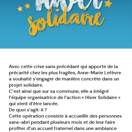
Avec cette crise sans précédant qui apporte de la
précarité chez les plus fragiles,
Anne-Marie Lefèvre
a souhaité s’engager de manière concrète dans un
projet solidaire.
C’est ainsi que sur sa commune, elle a intégré
l’équipe organisatrice de l’action « Hiver Solidaire »
qui vient d’être lancée.
De quoi s’agit-il ?
Cette opération consiste à accueillir des personnes
sans-abri pendant plusieurs mois et de leur faire
profiter d’un accueil fraternel dans une ambiance