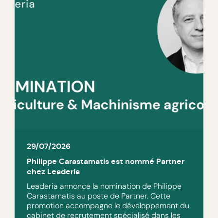
29/07/2026
Philippe Carastamatis est nommé Partner
chez Leaderia
Leaderia annonce la nomination de Philippe
Carastamatis au poste de Partner. Cette
promotion accompagne le développement du
cabinet de recrutement spécialisé dans les