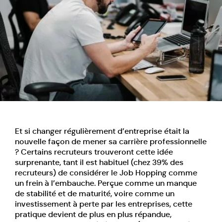
Et si changer régulièrement d’entreprise était la
nouvelle façon de mener sa carrière professionnelle
? Certains recruteurs trouveront cette idée
surprenante, tant il est habituel (chez 39% des
recruteurs) de considérer le Job Hopping comme
un frein à l’embauche. Perçue comme un manque
de stabilité et de maturité, voire comme un
investissement à perte par les entreprises, cette
pratique devient de plus en plus répandue,