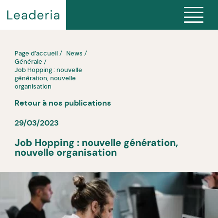
Page d’accueil
News
Générale
Job Hopping : nouvelle
génération, nouvelle
organisation
Retour à nos publications
29/03/2023
Job Hopping : nouvelle génération,
nouvelle organisation