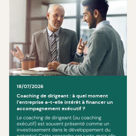
18/07/2026
Coaching de dirigeant : à quel moment
l’entreprise a-t-elle intérêt à financer un
accompagnement exécutif ?
Le coaching de dirigeant (ou coaching
exécutif) est souvent présenté comme un
investissement dans le développement du
potentiel. Cette approche est juste, mais elle