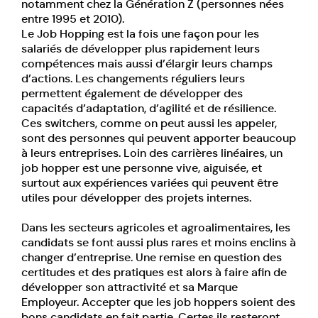
notamment chez la Génération Z (personnes nées
entre 1995 et 2010).
Le Job Hopping est la fois une façon pour les
salariés de développer plus rapidement leurs
compétences mais aussi d’élargir leurs champs
d’actions. Les changements réguliers leurs
permettent également de développer des
capacités d’adaptation, d’agilité et de résilience.
Ces switchers, comme on peut aussi les appeler,
sont des personnes qui peuvent apporter beaucoup
à leurs entreprises. Loin des carrières linéaires, un
job hopper est une personne vive, aiguisée, et
surtout aux expériences variées qui peuvent être
utiles pour développer des projets internes.
Dans les secteurs agricoles et agroalimentaires, les
candidats se font aussi plus rares et moins enclins à
changer d’entreprise. Une remise en question des
certitudes et des pratiques est alors à faire afin de
développer son attractivité et sa Marque
Employeur. Accepter que les job hoppers soient des
bons candidats en fait partie. Certes ils resteront,