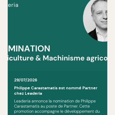
29/07/2026
Philippe Carastamatis est nommé Partner
chez Leaderia
Leaderia annonce la nomination de Philippe
Carastamatis au poste de Partner. Cette
promotion accompagne le développement du