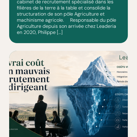
cabinet de recrutement spécialisé dans les
filières de la terre à la table et consolide la
structuration de son pôle Agriculture et
machinisme agricole. Responsable du pôle
Agriculture depuis son arrivée chez Leaderia
en 2020, Philippe […]