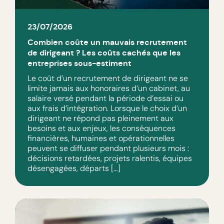
23/07/2026
Combien coûte un mauvais recrutement
de dirigeant ? Les coûts cachés que les
entreprises sous-estiment
Le coût d’un recrutement de dirigeant ne se
limite jamais aux honoraires d’un cabinet, au
salaire versé pendant la période d’essai ou
aux frais d’intégration. Lorsque le choix d’un
dirigeant ne répond pas pleinement aux
besoins et aux enjeux, les conséquences
financières, humaines et opérationnelles
peuvent se diffuser pendant plusieurs mois :
décisions retardées, projets ralentis, équipes
désengagées, départs […]