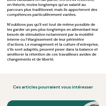
en théorie, moins longtemps qu’un salarié au
parcours plus traditionnel, mais ils apporteront des
compétences particulièrement variées.
N’oublions pas qu’il est tout de même possible de
les garder un peu plus longtemps en alimentant leur
besoin de stimulation notamment par la mobilité
interne ou l’élargissement de leur périmètre
d’actions. Le management et la culture d’entreprise,
s’ils sont adaptés, peuvent peser dans la balance et
améliorer la rétention de ces travailleurs avides de
changements et de liberté.
Ces articles pourraient vous intéresser