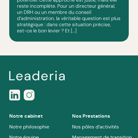
reste incomplète. Pour un directeur général,
un DRH ou un membre du conseil
d’administration, la véritable question est plus
stratégique : dans cette situation précise,
est-ce le bon levier ? Et […]
Notre cabinet
Nos Prestations
Notre philosophie
Nos pôles d’activités
Notre équipe
Management de transition