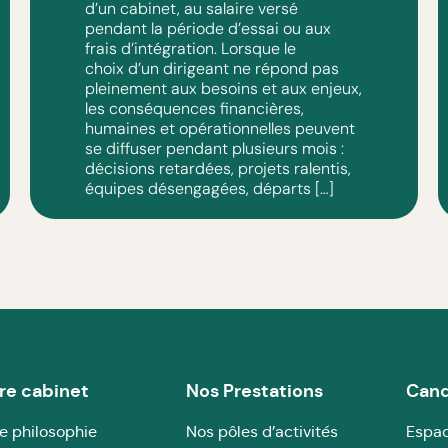
d’un cabinet, au salaire versé
pendant la période d’essai ou aux
frais d’intégration. Lorsque le
choix d’un dirigeant ne répond pas
pleinement aux besoins et aux enjeux,
les conséquences financières,
humaines et opérationnelles peuvent
se diffuser pendant plusieurs mois :
décisions retardées, projets ralentis,
équipes désengagées, départs […]
re cabinet
Nos Prestations
Cand
e philosophie
Nos pôles d’activités
Espac