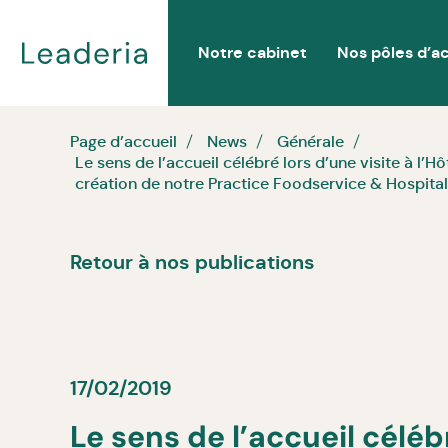
Notre cabinet
Nos pôles d’ac
Page d’accueil
News
Générale
Le sens de l’accueil célébré lors d’une visite à l’H
création de notre Practice Foodservice & Hospit
Retour à nos publications
17/02/2019
Le sens de l’accueil céléb