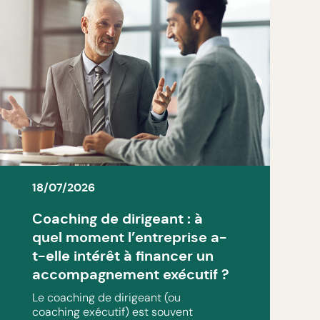
18/07/2026
Coaching de dirigeant : à
quel moment l’entreprise a-
t-elle intérêt à financer un
accompagnement exécutif ?
Le coaching de dirigeant (ou
coaching exécutif) est souvent