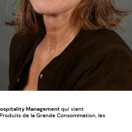
Hospitality Management
qui vient
es Produits de la Grande Consommation, les