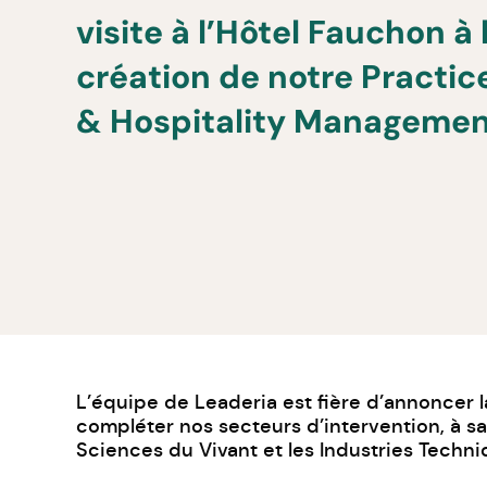
visite à l’Hôtel Fauchon à 
création de notre Practic
& Hospitality Manageme
L’équipe de Leaderia est fière d’annoncer l
compléter nos secteurs d’intervention, à sa
Sciences du Vivant et les Industries Techni