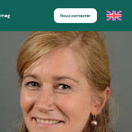
 mag
Nous contacter