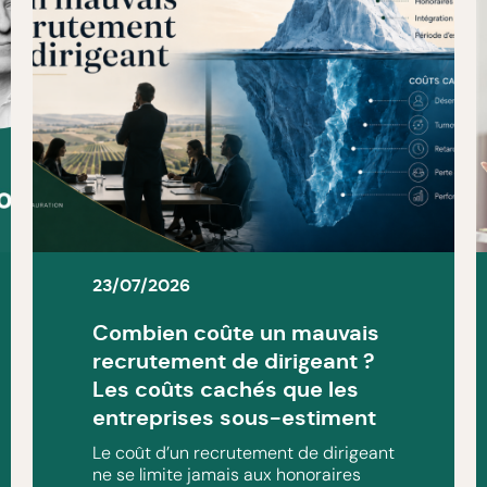
23/07/2026
Combien coûte un mauvais
recrutement de dirigeant ?
Les coûts cachés que les
entreprises sous-estiment
Le coût d’un recrutement de dirigeant
ne se limite jamais aux honoraires