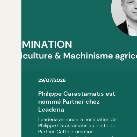
29/07/2026
Philippe Carastamatis est
nommé Partner chez
Leaderia
Leaderia annonce la nomination de
Philippe Carastamatis au poste de
Partner. Cette promotion