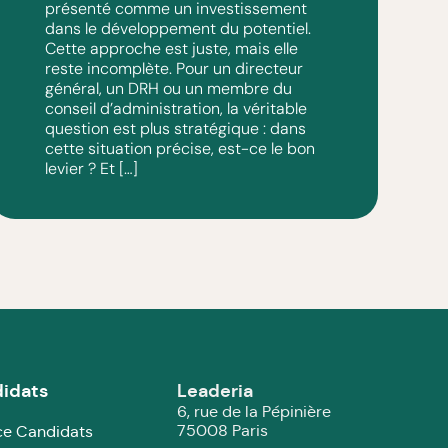
présenté comme un investissement
dans le développement du potentiel.
Cette approche est juste, mais elle
reste incomplète. Pour un directeur
général, un DRH ou un membre du
conseil d’administration, la véritable
question est plus stratégique : dans
cette situation précise, est-ce le bon
levier ? Et […]
idats
Leaderia
6, rue de la Pépinière
75008 Paris
e Candidats