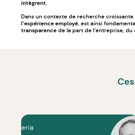
intègrent.
Dans un contexte de recherche croissante 
l’expérience employé
, est ainsi fondament
transparence
de la part de l’entreprise, du
Ces 