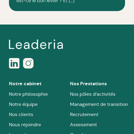
est-ce le bon levier ? Et […]
Notre cabinet
Nos Prestations
Notre philosophie
Nos pôles d’activités
Notre équipe
Management de transition
Nos clients
Recrutement
Nous rejoindre
Assessment