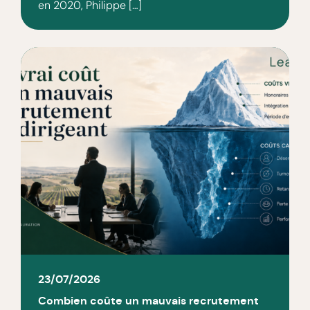
en 2020, Philippe […]
23/07/2026
Combien coûte un mauvais recrutement