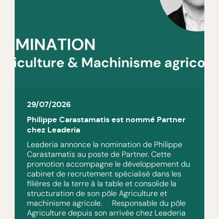
29/07/2026
Philippe Carastamatis est nommé Partner
chez Leaderia
Leaderia annonce la nomination de Philippe
Carastamatis au poste de Partner. Cette
promotion accompagne le développement du
cabinet de recrutement spécialisé dans les
filières de la terre à la table et consolide la
structuration de son pôle Agriculture et
machinisme agricole. Responsable du pôle
Agriculture depuis son arrivée chez Leaderia