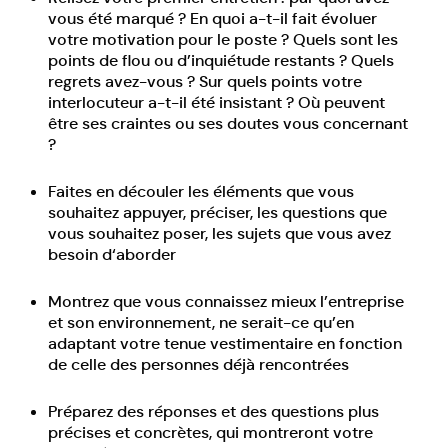
vous été marqué ? En quoi a-t-il fait évoluer
votre motivation pour le poste ? Quels sont les
points de flou ou d’inquiétude restants ? Quels
regrets avez-vous ? Sur quels points votre
interlocuteur a-t-il été insistant ? Où peuvent
être ses craintes ou ses doutes vous concernant
?
Faites en découler les éléments que vous
souhaitez appuyer, préciser, les questions que
vous souhaitez poser, les sujets que vous avez
besoin d‘aborder
Montrez que vous connaissez mieux l’entreprise
et son environnement, ne serait-ce qu’en
adaptant votre tenue vestimentaire en fonction
de celle des personnes déjà rencontrées
Préparez des réponses et des questions plus
précises et concrètes, qui montreront votre