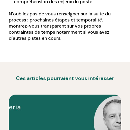
compréhension des enjeux du poste
N’oubliez pas de vous renseigner sur la suite du
process : prochaines étapes et temporalité,
montrez-vous transparent sur vos propres
contraintes de temps notamment si vous avez
d’autres pistes en cours.
Ces articles pourraient vous intéresser