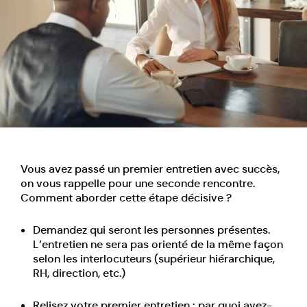
Vous avez passé un premier entretien avec succès,
on vous rappelle pour une seconde rencontre.
Comment aborder cette
étape décisive
?
Demandez qui seront les personnes présentes.
L’entretien ne sera pas orienté de la même façon
selon les interlocuteurs (supérieur hiérarchique,
RH, direction, etc.)
Relisez votre premier entretien : par quoi avez-