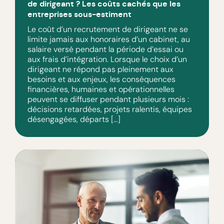
de dirigeant ? Les coûts cachés que les
entreprises sous-estiment
Le coût d’un recrutement de dirigeant ne se
limite jamais aux honoraires d’un cabinet, au
salaire versé pendant la période d’essai ou
aux frais d’intégration. Lorsque le choix d’un
dirigeant ne répond pas pleinement aux
besoins et aux enjeux, les conséquences
financières, humaines et opérationnelles
peuvent se diffuser pendant plusieurs mois :
décisions retardées, projets ralentis, équipes
désengagées, départs […]