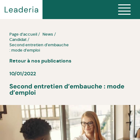
Page d’accueil
News
Candidat
Second entretien d’embauche
: mode d’emploi
Retour à nos publications
10/01/2022
Second entretien d’embauche : mode
d’emploi