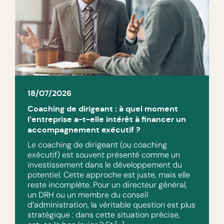
18/07/2026
Coaching de dirigeant : à quel moment
l’entreprise a-t-elle intérêt à financer un
accompagnement exécutif ?
Le coaching de dirigeant (ou coaching
exécutif) est souvent présenté comme un
investissement dans le développement du
potentiel. Cette approche est juste, mais elle
reste incomplète. Pour un directeur général,
un DRH ou un membre du conseil
d’administration, la véritable question est plus
stratégique : dans cette situation précise,