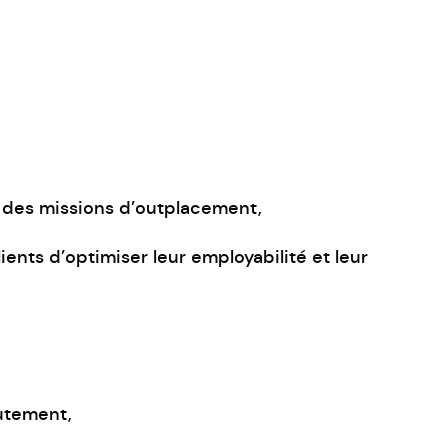
 des missions d’outplacement,
ents d’optimiser leur employabilité et leur
utement,