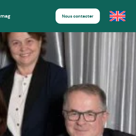
 mag
Nous contacter