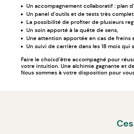
Un accompagnement collaboratif : plan d’
Un panel d’outils et de tests très complet
La possibilité de profiter de plusieurs reg
Un soin apporté à la quête de sens,
Une attention apportée en cas de freins 
Un suivi de carrière dans les 18 mois qui 
Faire le choix
d’être accompagné pour réussi
votre intuition. Une alchimie gagnante et 
Nous sommes à votre disposition pour vous
Ces 