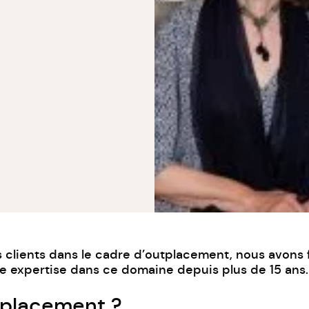
s clients dans le cadre d’outplacement, nous avons 
le expertise dans ce domaine depuis plus de 15 ans.
tplacement ?