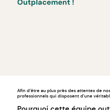
Outplacement !
Afin d’être au plus près des attentes de no
professionnels qui disposent d’une véritab
Pourquoi cette équipe ou