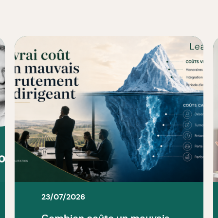
23/07/2026