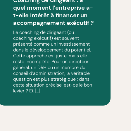
Coaching de dirigeant : à
quel moment l’entreprise a-
t-elle intérêt à financer un
accompagnement exécutif ?
Le coaching de dirigeant (ou
coaching exécutif) est souvent
présenté comme un investissement
dans le développement du potentiel.
Cette approche est juste, mais elle
reste incomplète. Pour un directeur
général, un DRH ou un membre du
conseil d’administration, la véritable
question est plus stratégique : dans
cette situation précise, est-ce le bon
levier ? Et […]