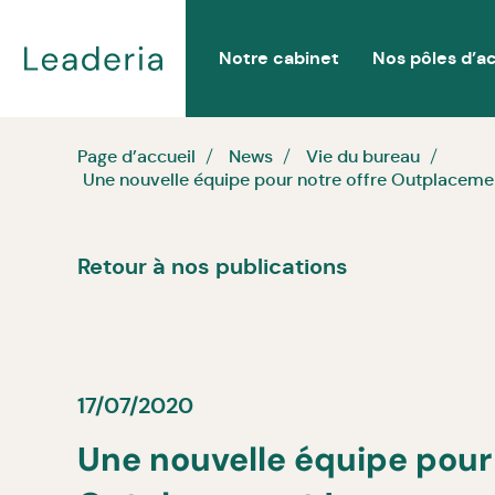
Notre cabinet
Nos pôles d’ac
Page d’accueil
News
Vie du bureau
Une nouvelle équipe pour notre offre Outplacemen
Retour à nos publications
17/07/2020
Une nouvelle équipe pour 