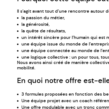
Il s’agit avant tout d’une rencontre autour 
la passion du métier,
la générosité,
la quête de résultats,
un intérêt sincère pour l’humain qui est 
une équipe issue du monde de l’entrepri
une équipe connectée au monde de l’ent
une logique collective : un pour tous, tou
Nous avons ainsi créé de manière collective 
mobilité.
En quoi notre offre est-ell
3 formules proposées en fonction des bes
Une équipe projet avec un coach référen
Une offre modulable avec un tronc commu