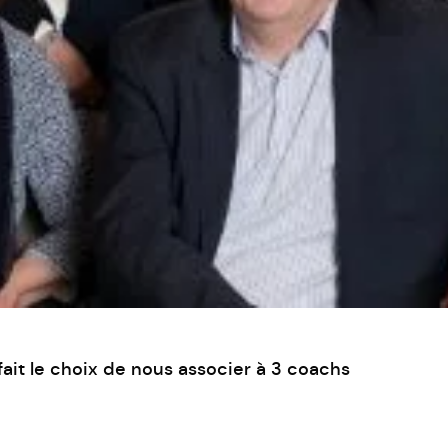
fait le choix de nous associer à 3 coachs