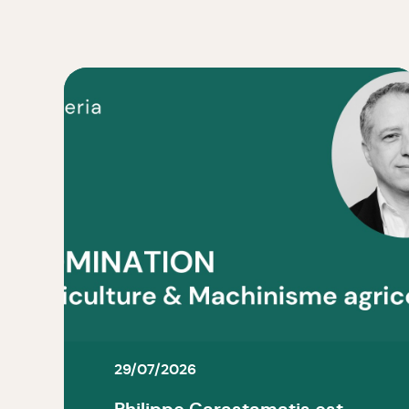
29/07/2026