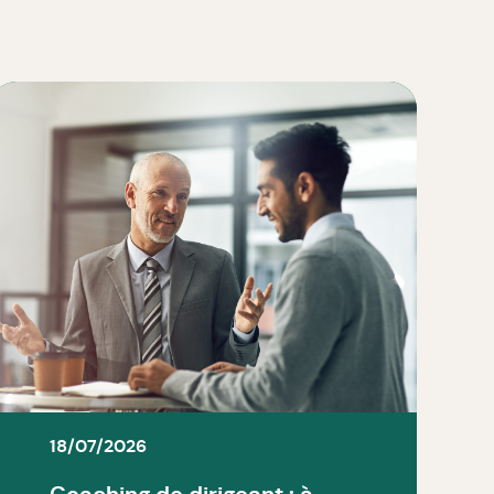
18/07/2026