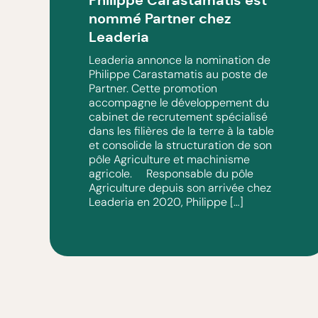
Philippe Carastamatis est
nommé Partner chez
Leaderia
Leaderia annonce la nomination de
Philippe Carastamatis au poste de
Partner. Cette promotion
accompagne le développement du
cabinet de recrutement spécialisé
dans les filières de la terre à la table
et consolide la structuration de son
pôle Agriculture et machinisme
agricole. Responsable du pôle
Agriculture depuis son arrivée chez
Leaderia en 2020, Philippe […]