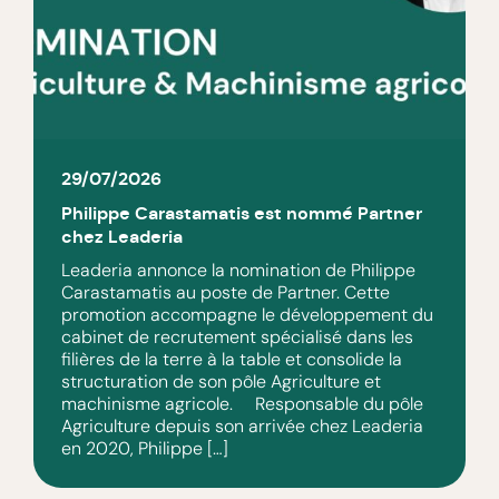
29/07/2026
Philippe Carastamatis est nommé Partner
chez Leaderia
Leaderia annonce la nomination de Philippe
Carastamatis au poste de Partner. Cette
promotion accompagne le développement du
cabinet de recrutement spécialisé dans les
filières de la terre à la table et consolide la
structuration de son pôle Agriculture et
machinisme agricole. Responsable du pôle
Agriculture depuis son arrivée chez Leaderia
en 2020, Philippe […]