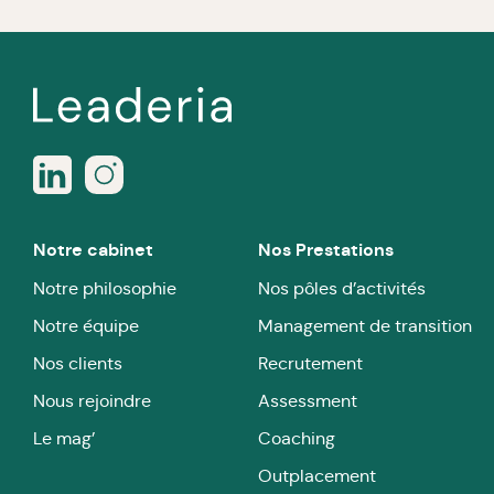
Notre cabinet
Nos Prestations
Notre philosophie
Nos pôles d’activités
Notre équipe
Management de transition
Nos clients
Recrutement
Nous rejoindre
Assessment
Le mag’
Coaching
Outplacement