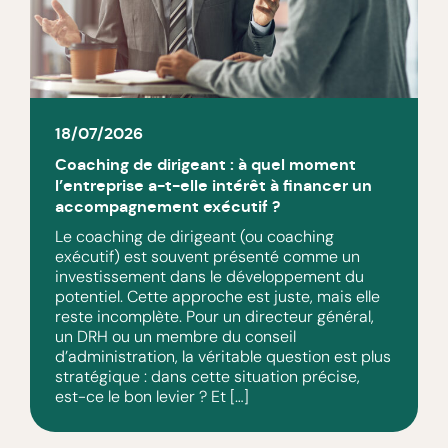
18/07/2026
Coaching de dirigeant : à quel moment
l’entreprise a-t-elle intérêt à financer un
accompagnement exécutif ?
Le coaching de dirigeant (ou coaching
exécutif) est souvent présenté comme un
investissement dans le développement du
potentiel. Cette approche est juste, mais elle
reste incomplète. Pour un directeur général,
un DRH ou un membre du conseil
d’administration, la véritable question est plus
stratégique : dans cette situation précise,
est-ce le bon levier ? Et […]