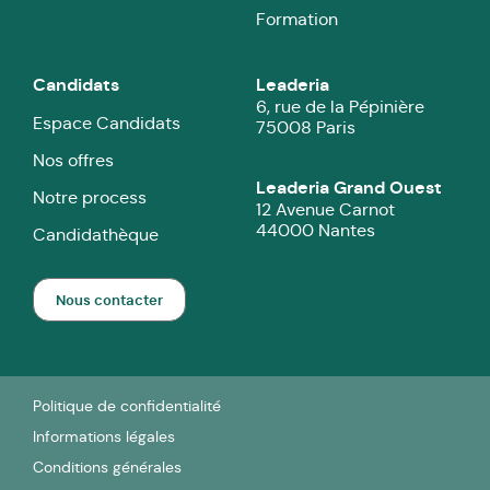
Formation
Candidats
Leaderia
6, rue de la Pépinière
Espace Candidats
75008 Paris
Nos offres
Leaderia Grand Ouest
Notre process
12 Avenue Carnot
44000 Nantes
Candidathèque
Nous contacter
Politique de confidentialité
Informations légales
Conditions générales