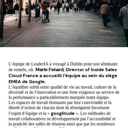
L’équipe de LeaderIA a voyagé à Dublin pour son séminaire
Marie Fenard
, Director of Inside Sales
de rentrée, où
Cloud France a accueilli l’équipe au sein du siège
EMEA de Google.
L’équilibre subtil entre qualité de vie au travail, culture de la
diversité et de l’innovation et une forte exigence au service de
la performance a particulièrement marquée notre équipe.
Les espaces de travail étonnants par leur convivialité et la
liberté d’action de chacun dont ils témoignent favorisent
googlitude
l’esprit d’équipe et la «
». Les méthodes de
travail collaboratives se développement par l’accessibilité et
la praticité des salles de réunion ainsi que par les nombreux