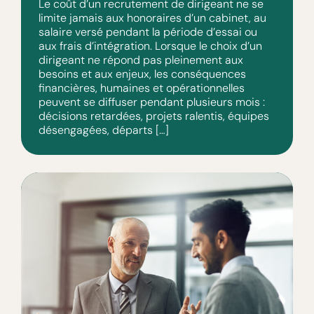
Le coût d’un recrutement de dirigeant ne se
limite jamais aux honoraires d’un cabinet, au
salaire versé pendant la période d’essai ou
aux frais d’intégration. Lorsque le choix d’un
dirigeant ne répond pas pleinement aux
besoins et aux enjeux, les conséquences
financières, humaines et opérationnelles
peuvent se diffuser pendant plusieurs mois :
décisions retardées, projets ralentis, équipes
désengagées, départs […]