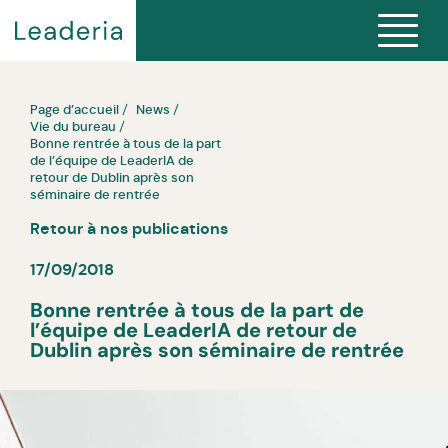
Page d’accueil
News
Vie du bureau
Bonne rentrée à tous de la part
de l’équipe de LeaderIA de
retour de Dublin après son
séminaire de rentrée
Retour à nos publications
17/09/2018
Bonne rentrée à tous de la part de
l’équipe de LeaderIA de retour de
Dublin après son séminaire de rentrée