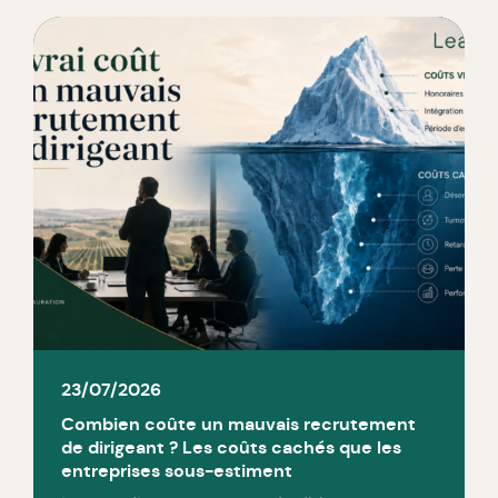
23/07/2026
Combien coûte un mauvais recrutement
de dirigeant ? Les coûts cachés que les
entreprises sous-estiment