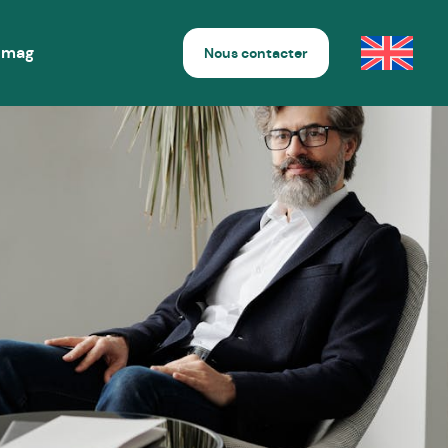
 mag
Nous contacter