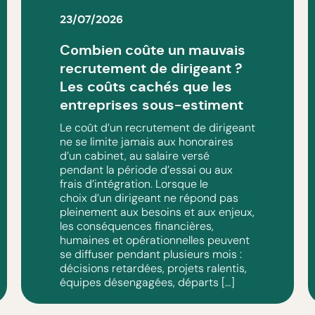
23/07/2026
Combien coûte un mauvais
recrutement de dirigeant ?
Les coûts cachés que les
entreprises sous-estiment
Le coût d’un recrutement de dirigeant
ne se limite jamais aux honoraires
d’un cabinet, au salaire versé
pendant la période d’essai ou aux
frais d’intégration. Lorsque le
choix d’un dirigeant ne répond pas
pleinement aux besoins et aux enjeux,
les conséquences financières,
humaines et opérationnelles peuvent
se diffuser pendant plusieurs mois :
décisions retardées, projets ralentis,
équipes désengagées, départs […]