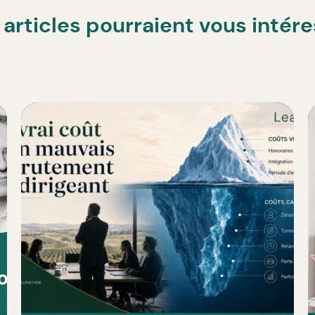
articles pourraient vous intér