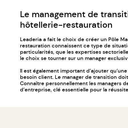
Le management de transitio
hôtellerie-restauration
Leaderia a fait le choix de créer un Pôle
Ma
restauration connaissent ce type de situat
particularités, que les expertises sectoriel
le choix se tourner sur un manager exclusiv
Il est également important d’ajouter qu’une
besoin client. Le
manager de transition
doit
Connaître personnellement les managers de 
d’entreprise, clé essentielle pour la réussit