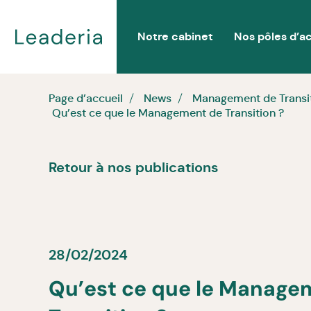
Notre cabinet
Nos pôles d’ac
Page d’accueil
News
Management de Transi
Qu’est ce que le Management de Transition ?
Retour à nos publications
28/02/2024
Qu’est ce que le Manage