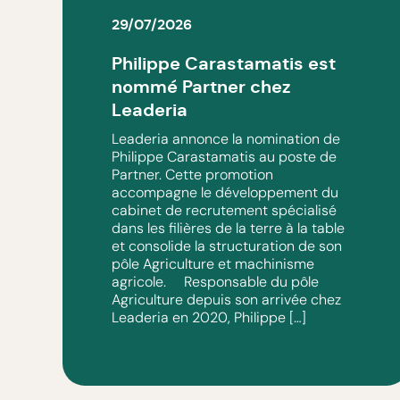
29/07/2026
Philippe Carastamatis est
nommé Partner chez
Leaderia
Leaderia annonce la nomination de
Philippe Carastamatis au poste de
Partner. Cette promotion
accompagne le développement du
cabinet de recrutement spécialisé
dans les filières de la terre à la table
et consolide la structuration de son
pôle Agriculture et machinisme
agricole. Responsable du pôle
Agriculture depuis son arrivée chez
Leaderia en 2020, Philippe […]