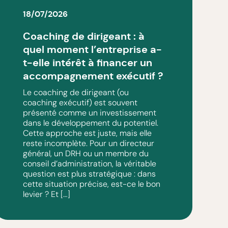
18/07/2026
Coaching de dirigeant : à
quel moment l’entreprise a-
t-elle intérêt à financer un
accompagnement exécutif ?
Le coaching de dirigeant (ou
coaching exécutif) est souvent
présenté comme un investissement
dans le développement du potentiel.
Cette approche est juste, mais elle
reste incomplète. Pour un directeur
général, un DRH ou un membre du
conseil d’administration, la véritable
question est plus stratégique : dans
cette situation précise, est-ce le bon
levier ? Et […]