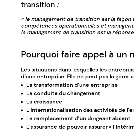
transition
:
« le management de transition est la façon 
compétences opérationnelles et managériales
le management de transition est la réponse 
Pourquoi faire appel à un 
Les situations dans lesquelles les entrepris
d’une entreprise. Elle ne peut pas la gérer
transformation
La
d’une entreprise
conduite du changement
La
croissance
La
internationalisation des activités
L’
de l’e
remplacement d’un dirigeant absent
Le
assurer « l’intérim
L’assurance de pouvoir