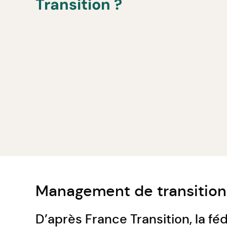
Transition ?
Management de transition 
D’après France Transition, la f