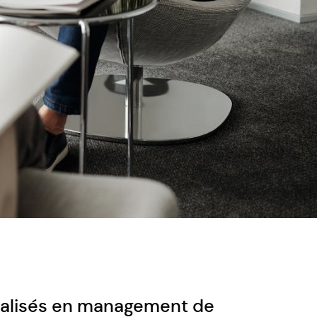
cialisés en management de