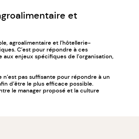
agroalimentaire et
ole, agroalimentaire et l’hôtellerie-
fiques. C’est pour répondre à ces
re aux enjeux spécifiques de l’organisation,
ve n’est pas suffisante pour répondre à un
in d’être le plus efficace possible.
ntre le manager proposé et la culture