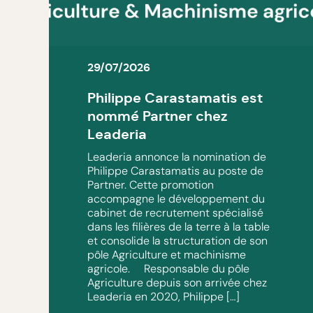
29/07/2026
Philippe Carastamatis est
nommé Partner chez
Leaderia
Leaderia annonce la nomination de
Philippe Carastamatis au poste de
Partner. Cette promotion
accompagne le développement du
cabinet de recrutement spécialisé
dans les filières de la terre à la table
et consolide la structuration de son
pôle Agriculture et machinisme
agricole. Responsable du pôle
Agriculture depuis son arrivée chez
Leaderia en 2020, Philippe […]