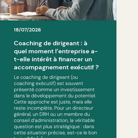
18/07/2026
Coaching de dirigeant : à
quel moment l’entreprise a-
t-elle intérêt à financer un
accompagnement exécutif ?
Le coaching de dirigeant (ou
coaching exécutif) est souvent
présenté comme un investissement
dans le développement du potentiel.
Cette approche est juste, mais elle
reste incomplète. Pour un directeur
général, un DRH ou un membre du
conseil d’administration, la véritable
question est plus stratégique : dans
cette situation précise, est-ce le bon