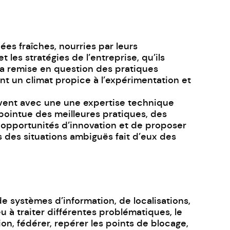
es fraîches, nourries par leurs
t les stratégies de l’entreprise, qu’ils
 la remise en question des pratiques
ent un climat propice à l’expérimentation et
rivent avec une une expertise technique
pointue des meilleures pratiques, des
opportunités d’innovation et de proposer
 des situations ambiguës fait d’eux des
 systèmes d’information, de localisations,
u à traiter différentes problématiques, le
ion, fédérer, repérer les points de blocage,