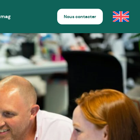
 mag
Nous contacter