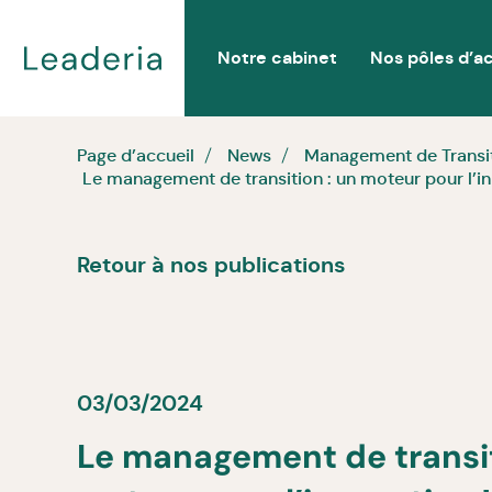
Notre cabinet
Nos pôles d’ac
Page d’accueil
News
Management de Transi
Le management de transition : un moteur pour l’in
Retour à nos publications
03/03/2024
Le management de transit