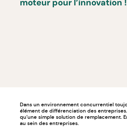
moteur pour l’innovation !
Dans un environnement concurrentiel toujour
élément de différenciation des entreprises.
qu’une simple solution de remplacement. En
au sein des entreprises.