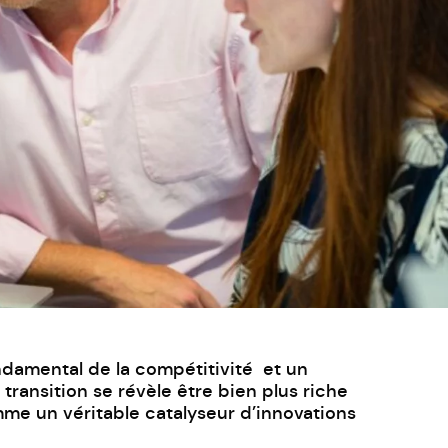
ondamental de la compétitivité et un
transition se révèle être bien plus riche
mme un véritable catalyseur d’innovations