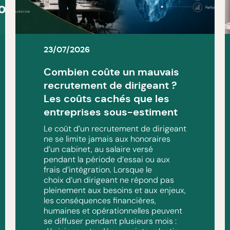
23/07/2026
Combien coûte un mauvais
recrutement de dirigeant ?
Les coûts cachés que les
entreprises sous-estiment
Le coût d’un recrutement de dirigeant
ne se limite jamais aux honoraires
d’un cabinet, au salaire versé
pendant la période d’essai ou aux
frais d’intégration. Lorsque le
choix d’un dirigeant ne répond pas
pleinement aux besoins et aux enjeux,
les conséquences financières,
humaines et opérationnelles peuvent
se diffuser pendant plusieurs mois :