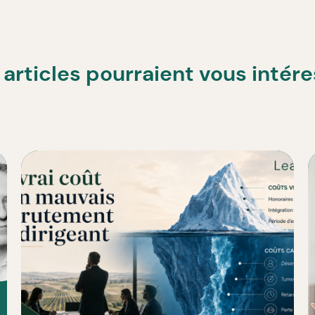
articles pourraient vous intér