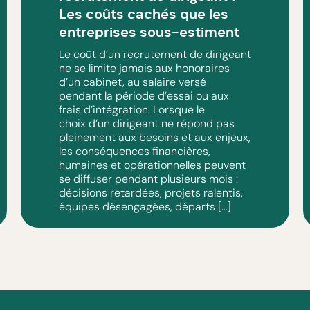
Les coûts cachés que les
entreprises sous-estiment
Le coût d’un recrutement de dirigeant
ne se limite jamais aux honoraires
d’un cabinet, au salaire versé
pendant la période d’essai ou aux
frais d’intégration. Lorsque le
choix d’un dirigeant ne répond pas
pleinement aux besoins et aux enjeux,
les conséquences financières,
humaines et opérationnelles peuvent
se diffuser pendant plusieurs mois :
décisions retardées, projets ralentis,
équipes désengagées, départs […]