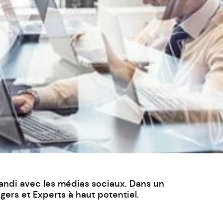
randi avec les médias sociaux. Dans un
ers et Experts à haut potentiel.