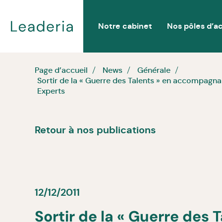
Notre cabinet
Nos pôles d’ac
Page d’accueil
News
Générale
Sortir de la « Guerre des Talents » en accompagn
Experts
Retour à nos publications
12/12/2011
Sortir de la « Guerre des 