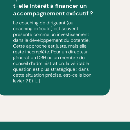
t-elle intérêt à financer un
accompagnement exécutif ?
Le coaching de dirigeant (ou
coaching exécutif) est souvent
présenté comme un investissement
dans le développement du potentiel.
Cette approche est juste, mais elle
reste incomplète. Pour un directeur
général, un DRH ou un membre du
conseil d’administration, la véritable
question est plus stratégique : dans
cette situation précise, est-ce le bon
levier ? Et […]