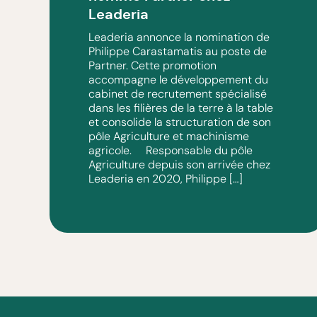
Leaderia
Leaderia annonce la nomination de
Philippe Carastamatis au poste de
Partner. Cette promotion
accompagne le développement du
cabinet de recrutement spécialisé
dans les filières de la terre à la table
et consolide la structuration de son
pôle Agriculture et machinisme
agricole. Responsable du pôle
Agriculture depuis son arrivée chez
Leaderia en 2020, Philippe […]