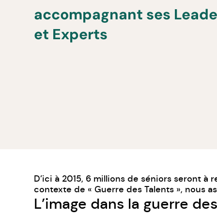
accompagnant ses Leade
et Experts
D’ici à 2015, 6 millions de séniors seront 
contexte de « Guerre des Talents », nous as
L’image dans la guerre des