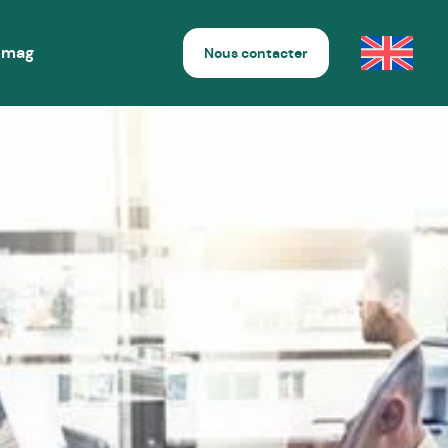
 mag
Nous contacter