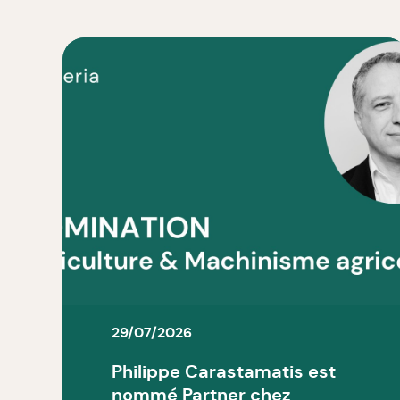
29/07/2026
Philippe Carastamatis est
nommé Partner chez