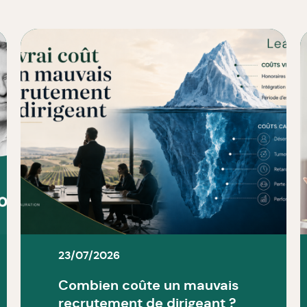
23/07/2026
Combien coûte un mauvais
recrutement de dirigeant ?