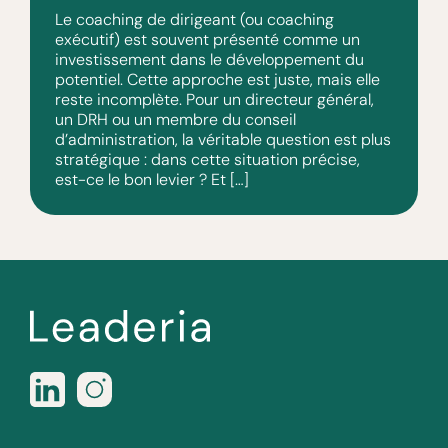
Le coaching de dirigeant (ou coaching
exécutif) est souvent présenté comme un
investissement dans le développement du
potentiel. Cette approche est juste, mais elle
reste incomplète. Pour un directeur général,
un DRH ou un membre du conseil
d’administration, la véritable question est plus
stratégique : dans cette situation précise,
est-ce le bon levier ? Et […]