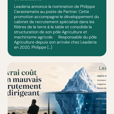
Leaderia annonce la nomination de Philippe
Carastamatis au poste de Partner. Cette
promotion accompagne le développement du
cabinet de recrutement spécialisé dans les
filières de la terre à la table et consolide la
structuration de son pôle Agriculture et
machinisme agricole. Responsable du pôle
Agriculture depuis son arrivée chez Leaderia
en 2020, Philippe […]