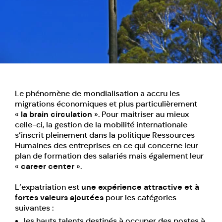
Le phénomène de mondialisation a accru les
migrations économiques et plus particulièrement
«
la brain circulation
». Pour maitriser au mieux
celle-ci, la gestion de la mobilité internationale
s’inscrit pleinement dans la politique Ressources
Humaines des entreprises en ce qui concerne leur
plan de formation
des salariés mais également leur
«
career center
».
L’expatriation est
une expérience attractive et à
fortes valeurs ajoutées
pour les catégories
suivantes :
les hauts talents destinés à occuper des postes à