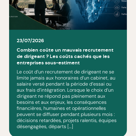
23/07/2026
Combien coûte un mauvais recrutement
de dirigeant ? Les coûts cachés que les
entreprises sous-estiment
Le coût d’un recrutement de dirigeant ne se
limite jamais aux honoraires d’un cabinet, au
salaire versé pendant la période d’essai ou
aux frais d’intégration. Lorsque le choix d’un
dirigeant ne répond pas pleinement aux
besoins et aux enjeux, les conséquences
financières, humaines et opérationnelles
peuvent se diffuser pendant plusieurs mois :
décisions retardées, projets ralentis, équipes
désengagées, départs […]