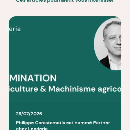
29/07/2026
Philippe Carastamatis est nommé Partner
chez Leaderia