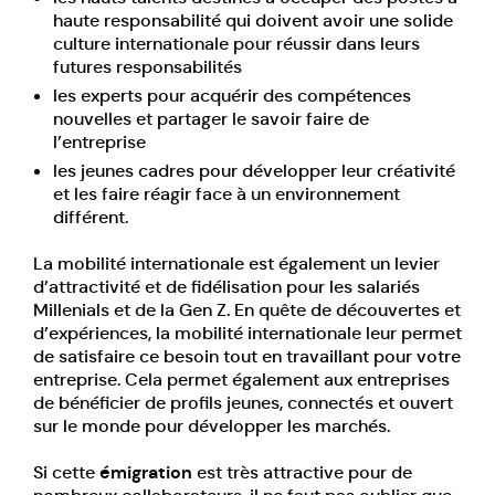
haute responsabilité qui doivent avoir une solide
culture internationale pour réussir dans leurs
futures responsabilités
les experts pour acquérir des compétences
nouvelles et partager le savoir faire de
l’entreprise
les jeunes cadres pour développer leur créativité
et les faire réagir face à un environnement
différent.
La mobilité internationale est également un levier
d’attractivité et de fidélisation pour les salariés
Millenials et de la Gen Z. En quête de découvertes et
d’expériences, la mobilité internationale leur permet
de satisfaire ce besoin tout en travaillant pour votre
entreprise. Cela permet également aux entreprises
de bénéficier de profils jeunes, connectés et ouvert
sur le monde pour développer les marchés.
Si cette
émigration
est très attractive pour de