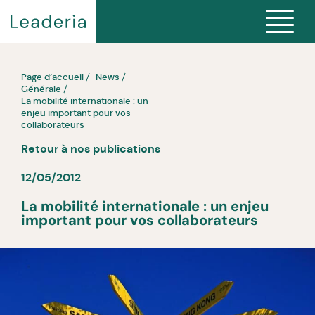
Page d’accueil
News
Générale
La mobilité internationale : un
enjeu important pour vos
collaborateurs
Retour à nos publications
12/05/2012
La mobilité internationale : un enjeu
important pour vos collaborateurs