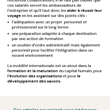
nombreux collaborateurs, il ne faut pas oublier que
ces salariés seront les ambassadeurs de
l’entreprise et qu’il faut donc les
aider à réussir leur
voyage
en les assistant sur des points clés :
l’adéquation avec un projet personnel et
professionnel sur le long terme
une préparation adaptée à chaque destination
par une action de formation
un soutien d’ordre administratif mais également
personnel pour faciliter l’intégration dans un
nouvel environnement
La mobilité internationale est un atout dans la
formation et la maturation
du capital humain, pour
l’évolution des organisations
et pour
le
développement des savoirs
.
Ces articles pourraient vous intéresser