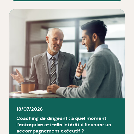
18/07/2026
Coaching de dirigeant : à quel moment
l’entreprise a-t-elle intérêt à financer un
accompagnement exécutif ?