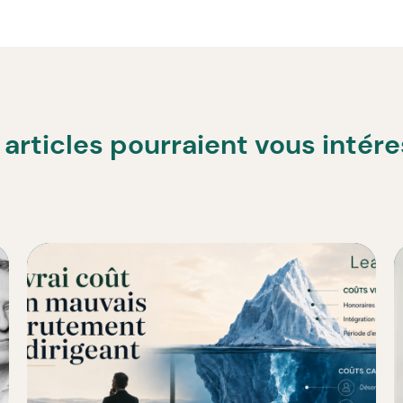
articles pourraient vous intér