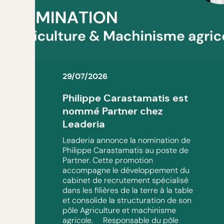
29/07/2026
Philippe Carastamatis est
nommé Partner chez
Leaderia
Leaderia annonce la nomination de
Philippe Carastamatis au poste de
Partner. Cette promotion
accompagne le développement du
cabinet de recrutement spécialisé
dans les filières de la terre à la table
et consolide la structuration de son
pôle Agriculture et machinisme
agricole. Responsable du pôle