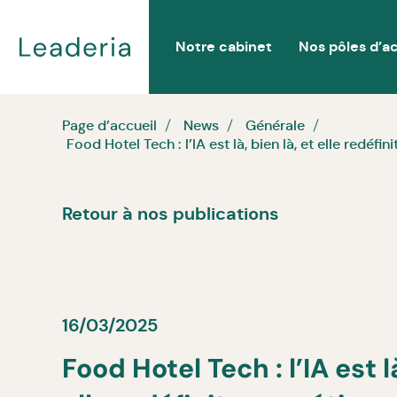
Notre cabinet
Nos pôles d’ac
Page d’accueil
News
Générale
Food Hotel Tech : l’IA est là, bien là, et elle redéfin
Retour à nos publications
16/03/2025
Food Hotel Tech : l’IA est là