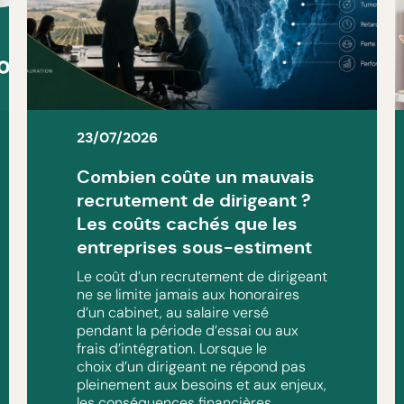
23/07/2026
Combien coûte un mauvais
recrutement de dirigeant ?
Les coûts cachés que les
entreprises sous-estiment
Le coût d’un recrutement de dirigeant
ne se limite jamais aux honoraires
d’un cabinet, au salaire versé
pendant la période d’essai ou aux
frais d’intégration. Lorsque le
choix d’un dirigeant ne répond pas
pleinement aux besoins et aux enjeux,
les conséquences financières,