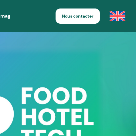
 mag
Nous contacter