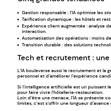
Gestion responsable : l’IA optimise les sto
Tarification dynamique : les hôtels et re
Expérience client augmentée : analyse des
interaction.
Automatisation des opérations : moins de 
Transition durable : des solutions techno
Tech et recrutement : une 
L’IA bouleverse aussi le recrutement et la ge
personnel et d’améliorer l’expérience candi
Si l’intelligence artificielle est un puissant
pour faire vivre l’hôtellerie-restauration.
Loin d’être une menace, l’IA se présente c
limites, c’est s’offrir une longueur d’avanc