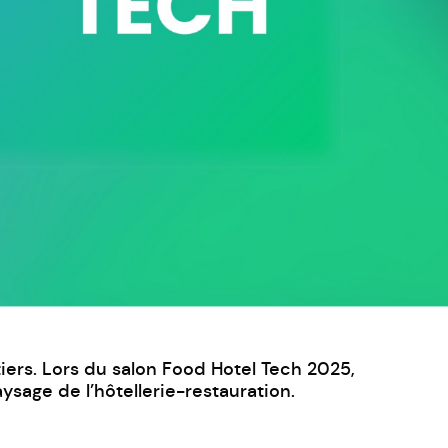
tiers. Lors du salon Food Hotel Tech 2025,
aysage de l’hôtellerie-restauration.