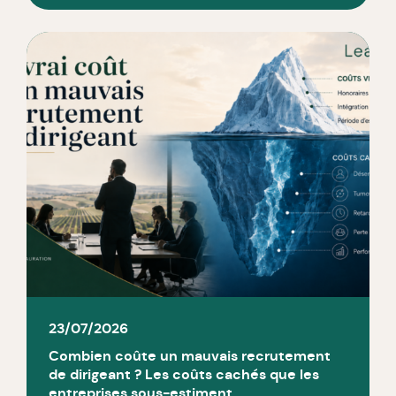
23/07/2026
Combien coûte un mauvais recrutement
de dirigeant ? Les coûts cachés que les
entreprises sous-estiment