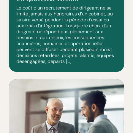
Le coût d’un recrutement de dirigeant ne se
limite jamais aux honoraires d’un cabinet, au
salaire versé pendant la période d’essai ou
aux frais d’intégration. Lorsque le choix d’un
dirigeant ne répond pas pleinement aux
besoins et aux enjeux, les conséquences
financières, humaines et opérationnelles
peuvent se diffuser pendant plusieurs mois :
décisions retardées, projets ralentis, équipes
désengagées, départs […]