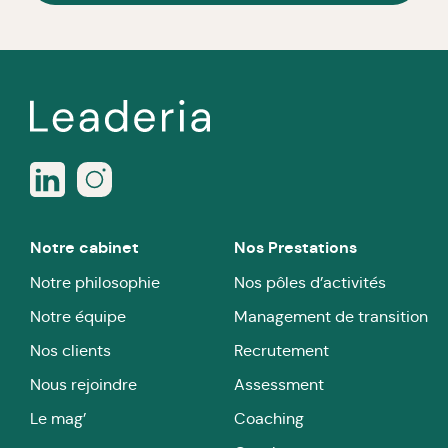
Notre cabinet
Nos Prestations
Notre philosophie
Nos pôles d’activités
Notre équipe
Management de transition
Nos clients
Recrutement
Nous rejoindre
Assessment
Le mag’
Coaching