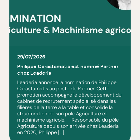
29/07/2026
Philippe Carastamatis est nommé Partner
chez Leaderia
Leaderia annonce la nomination de Philippe
Carastamatis au poste de Partner. Cette
promotion accompagne le développement du
cabinet de recrutement spécialisé dans les
filières de la terre à la table et consolide la
structuration de son pôle Agriculture et
machinisme agricole. Responsable du pôle
Agriculture depuis son arrivée chez Leaderia
en 2020, Philippe […]