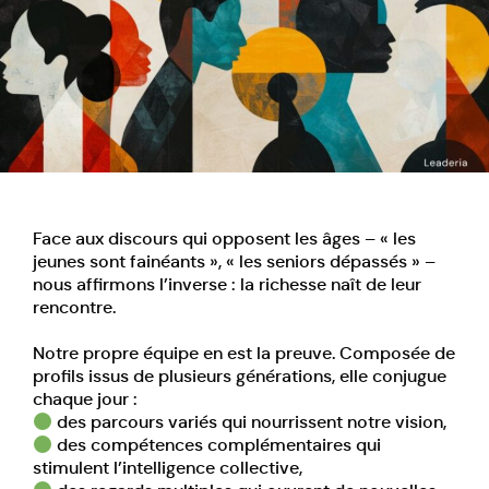
Face aux discours qui opposent les âges – « les
jeunes sont fainéants », « les seniors dépassés » –
nous affirmons l’inverse : la richesse naît de leur
rencontre.
Notre propre équipe en est la preuve. Composée de
profils issus de plusieurs générations, elle conjugue
chaque jour :
des parcours variés qui nourrissent notre vision,
des compétences complémentaires qui
stimulent l’intelligence collective,