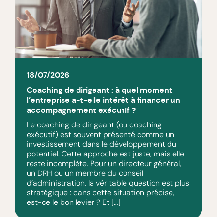
18/07/2026
Coaching de dirigeant : à quel moment
l’entreprise a-t-elle intérêt à financer un
accompagnement exécutif ?
Le coaching de dirigeant (ou coaching
exécutif) est souvent présenté comme un
investissement dans le développement du
potentiel. Cette approche est juste, mais elle
reste incomplète. Pour un directeur général,
un DRH ou un membre du conseil
d’administration, la véritable question est plus
stratégique : dans cette situation précise,
est-ce le bon levier ? Et […]