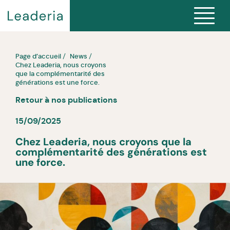
Page d’accueil
News
Chez Leaderia, nous croyons
que la complémentarité des
générations est une force.
Retour à nos publications
15/09/2025
Chez Leaderia, nous croyons que la
complémentarité des générations est
une force.