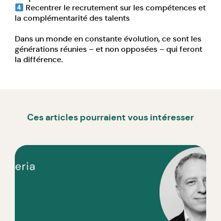
Recentrer le recrutement sur les compétences et
la complémentarité des talents
Dans un monde en constante évolution, ce sont les
générations réunies – et non opposées – qui feront
la différence.
Ces articles pourraient vous intéresser