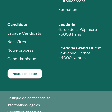
Outplacement
Formation
Candidats
Leaderia
6, rue de la Pépinière
Espace Candidats
75008 Paris
Nos offres
Leaderia Grand Ouest
Notre process
12 Avenue Carnot
44000 Nantes
Candidathèque
Nous contacter
Politique de confidentialité
Informations légales
Conditions générales