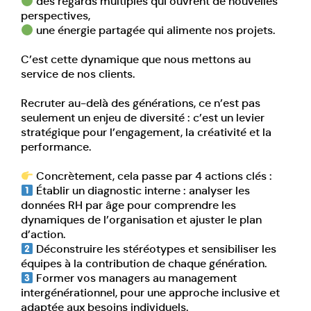
des regards multiples qui ouvrent de nouvelles
perspectives,
une énergie partagée qui alimente nos projets.
C’est cette dynamique que nous mettons au
service de nos clients.
Recruter au-delà des générations, ce n’est pas
seulement un enjeu de diversité : c’est un levier
stratégique pour l’engagement, la créativité et la
performance.
Concrètement, cela passe par 4 actions clés :
Établir un diagnostic interne : analyser les
données RH par âge pour comprendre les
dynamiques de l’organisation et ajuster le plan
d’action.
Déconstruire les stéréotypes et sensibiliser les
équipes à la contribution de chaque génération.
Former vos managers au management
intergénérationnel, pour une approche inclusive et
adaptée aux besoins individuels.