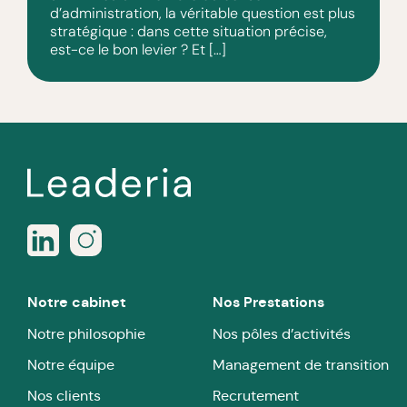
d’administration, la véritable question est plus
stratégique : dans cette situation précise,
est-ce le bon levier ? Et […]
Notre cabinet
Nos Prestations
Notre philosophie
Nos pôles d’activités
Notre équipe
Management de transition
Nos clients
Recrutement