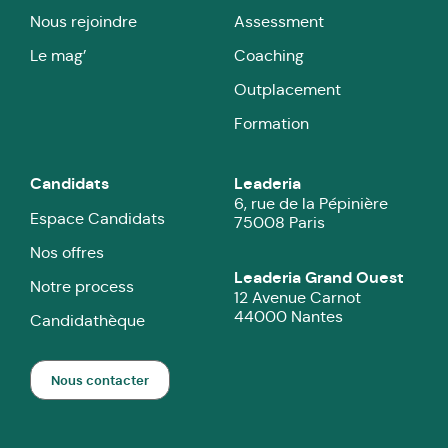
Nous rejoindre
Assessment
Le mag’
Coaching
Outplacement
Formation
Candidats
Leaderia
6, rue de la Pépinière
Espace Candidats
75008 Paris
Nos offres
Leaderia Grand Ouest
Notre process
12 Avenue Carnot
44000 Nantes
Candidathèque
Nous contacter