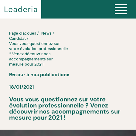
Page d’accueil
News
Candidat
Vous vous questionnez sur
votre évolution professionnelle
? Venez découvrir nos
accompagnements sur
mesure pour 2021 !
Retour à nos publications
18/01/2021
Vous vous questionnez sur votre
évolution professionnelle ? Venez
découvrir nos accompagnements sur
mesure pour 2021 !