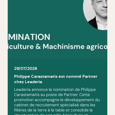
29/07/2026
Philippe Carastamatis est nommé Partner
chez Leaderia
Leaderia annonce la nomination de Philippe
Carastamatis au poste de Partner. Cette
promotion accompagne le développement du
cabinet de recrutement spécialisé dans les
filières de la terre à la table et consolide la