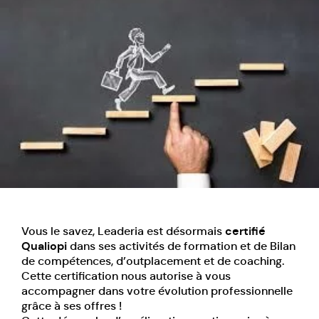
Vous le savez, Leaderia est désormais
certifié
Qualiopi
dans ses activités de formation et de Bilan
de compétences, d’outplacement et de coaching.
Cette certification nous autorise à vous
accompagner
dans votre évolution professionnelle
grâce à ses offres !