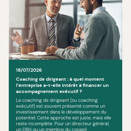
18/07/2026
Coaching de dirigeant : à quel moment
l’entreprise a-t-elle intérêt à financer un
accompagnement exécutif ?
Le coaching de dirigeant (ou coaching
exécutif) est souvent présenté comme un
investissement dans le développement du
potentiel. Cette approche est juste, mais elle
reste incomplète. Pour un directeur général,
un DRH ou un membre du conseil