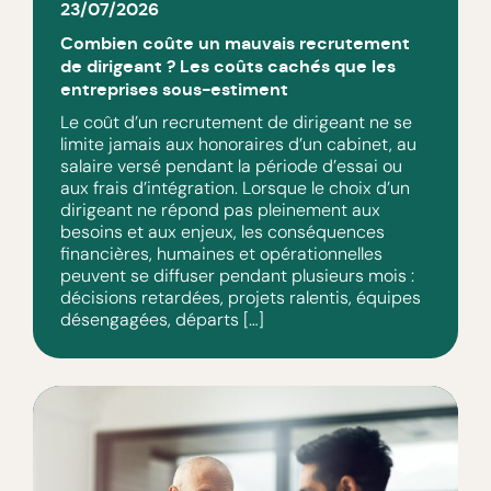
23/07/2026
Combien coûte un mauvais recrutement
de dirigeant ? Les coûts cachés que les
entreprises sous-estiment
Le coût d’un recrutement de dirigeant ne se
limite jamais aux honoraires d’un cabinet, au
salaire versé pendant la période d’essai ou
aux frais d’intégration. Lorsque le choix d’un
dirigeant ne répond pas pleinement aux
besoins et aux enjeux, les conséquences
financières, humaines et opérationnelles
peuvent se diffuser pendant plusieurs mois :
décisions retardées, projets ralentis, équipes
désengagées, départs […]