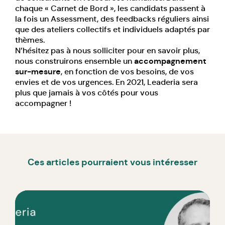
chaque « Carnet de Bord », les candidats passent à
la fois un Assessment, des feedbacks réguliers ainsi
que des ateliers collectifs et individuels adaptés par
thèmes.
N’hésitez pas à nous solliciter pour en savoir plus,
nous construirons ensemble un
accompagnement
sur-mesure
, en fonction de vos besoins, de vos
envies et de vos urgences. En 2021, Leaderia sera
plus que jamais à vos côtés pour vous
accompagner !
Ces articles pourraient vous intéresser