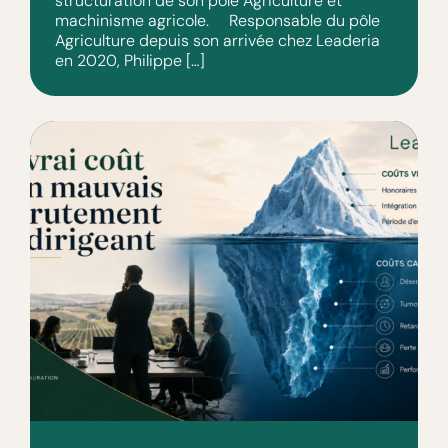
structuration de son pôle Agriculture et
machinisme agricole. Responsable du pôle
Agriculture depuis son arrivée chez Leaderia
en 2020, Philippe […]