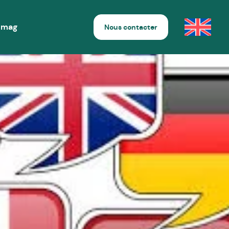
 mag
Nous contacter