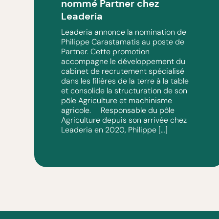
nommé Partner chez
Leaderia
Leaderia annonce la nomination de
Philippe Carastamatis au poste de
Partner. Cette promotion
accompagne le développement du
cabinet de recrutement spécialisé
dans les filières de la terre à la table
et consolide la structuration de son
pôle Agriculture et machinisme
agricole. Responsable du pôle
Agriculture depuis son arrivée chez
Leaderia en 2020, Philippe […]