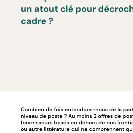
un atout clé pour décroc
cadre ?
Combien de fois entendons-nous de la part 
niveau de poste ? Au moins 2 offres de post
fournisseurs basés en dehors de nos front
ou autre littérature qui ne comprennent q