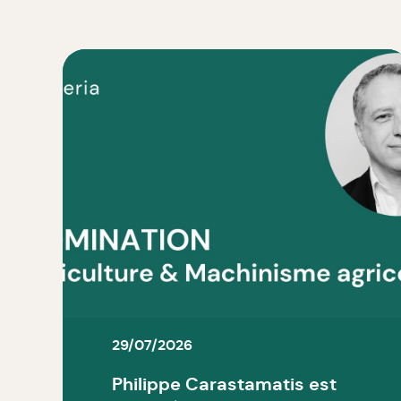
29/07/2026
Philippe Carastamatis est