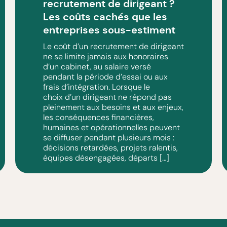
recrutement de dirigeant ?
Les coûts cachés que les
entreprises sous-estiment
Le coût d’un recrutement de dirigeant
ne se limite jamais aux honoraires
d’un cabinet, au salaire versé
pendant la période d’essai ou aux
frais d’intégration. Lorsque le
choix d’un dirigeant ne répond pas
pleinement aux besoins et aux enjeux,
les conséquences financières,
humaines et opérationnelles peuvent
se diffuser pendant plusieurs mois :
décisions retardées, projets ralentis,
équipes désengagées, départs […]