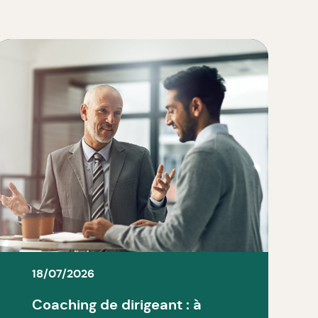
18/07/2026
Coaching de dirigeant : à