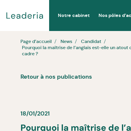
Notre cabinet
Nos pôles d’ac
Page d’accueil
News
Candidat
Pourquoi la maîtrise de l’anglais est-elle un atou
cadre ?
Retour à nos publications
18/01/2021
Pourquoi la maîtrise de l’