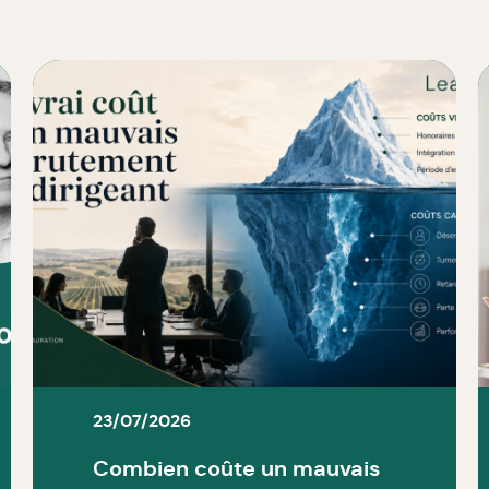
23/07/2026
Combien coûte un mauvais