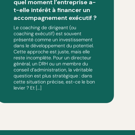
quel moment l’entreprise a-
t-elle intérêt à financer un
accompagnement exécutif ?
Le coaching de dirigeant (ou
coaching exécutif) est souvent
présenté comme un investissement
dans le développement du potentiel.
Cette approche est juste, mais elle
reste incomplète. Pour un directeur
général, un DRH ou un membre du
conseil d’administration, la véritable
question est plus stratégique : dans
cette situation précise, est-ce le bon
levier ? Et […]