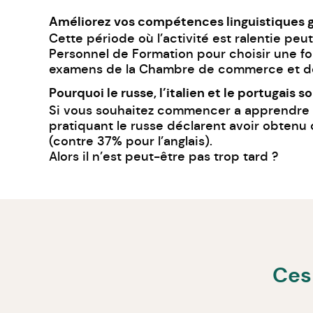
Améliorez vos compétences linguistiques g
Cette période où l’activité est ralentie pe
Personnel de Formation pour choisir une for
examens de la Chambre de commerce et de 
Pourquoi le russe, l’italien et le portugais 
Si vous souhaitez commencer a apprendre une
pratiquant le russe déclarent avoir obtenu d
(contre 37% pour l’anglais).
Alors il n’est peut-être pas trop tard ?
Ces 