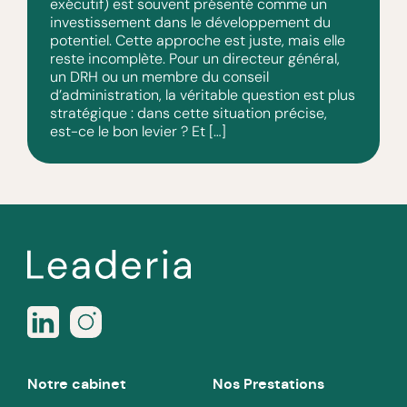
exécutif) est souvent présenté comme un
investissement dans le développement du
potentiel. Cette approche est juste, mais elle
reste incomplète. Pour un directeur général,
un DRH ou un membre du conseil
d’administration, la véritable question est plus
stratégique : dans cette situation précise,
est-ce le bon levier ? Et […]
Notre cabinet
Nos Prestations