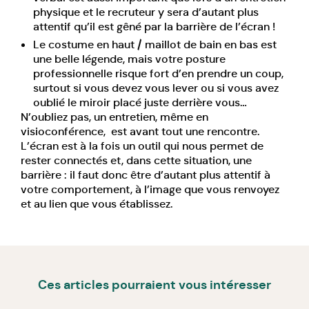
physique et le recruteur y sera d’autant plus
attentif qu’il est gêné par la barrière de l’écran !
Le costume en haut / maillot de bain en bas est
une belle légende, mais votre posture
professionnelle risque fort d’en prendre un coup,
surtout si vous devez vous lever ou si vous avez
oublié le miroir placé juste derrière vous…
N’oubliez pas, un entretien, même en
visioconférence, est avant tout une rencontre.
L’écran est à la fois un outil qui nous permet de
rester connectés et, dans cette situation, une
barrière : il faut donc être d’autant plus attentif à
votre comportement, à l’image que vous renvoyez
et au lien que vous établissez.
Ces articles pourraient vous intéresser