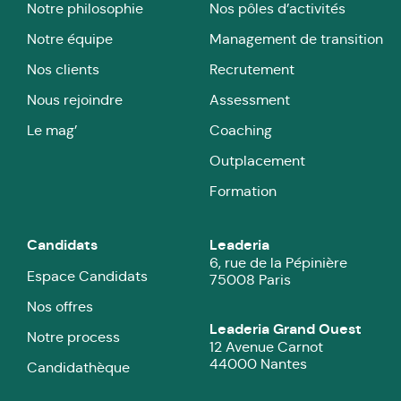
Notre philosophie
Nos pôles d’activités
Notre équipe
Management de transition
Nos clients
Recrutement
Nous rejoindre
Assessment
Le mag’
Coaching
Outplacement
Formation
Candidats
Leaderia
6, rue de la Pépinière
Espace Candidats
75008 Paris
Nos offres
Leaderia Grand Ouest
Notre process
12 Avenue Carnot
44000 Nantes
Candidathèque