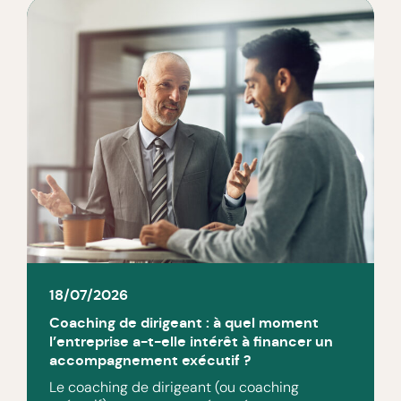
18/07/2026
Coaching de dirigeant : à quel moment
l’entreprise a-t-elle intérêt à financer un
accompagnement exécutif ?
Le coaching de dirigeant (ou coaching