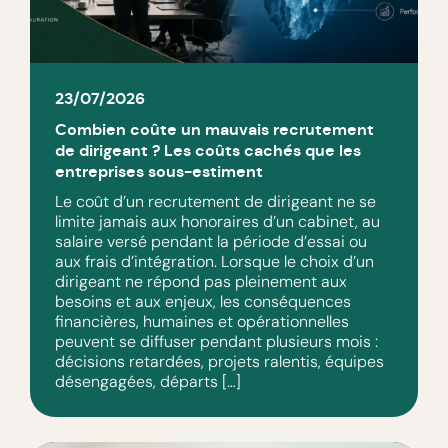
23/07/2026
Combien coûte un mauvais recrutement
de dirigeant ? Les coûts cachés que les
entreprises sous-estiment
Le coût d’un recrutement de dirigeant ne se
limite jamais aux honoraires d’un cabinet, au
salaire versé pendant la période d’essai ou
aux frais d’intégration. Lorsque le choix d’un
dirigeant ne répond pas pleinement aux
besoins et aux enjeux, les conséquences
financières, humaines et opérationnelles
peuvent se diffuser pendant plusieurs mois :
décisions retardées, projets ralentis, équipes
désengagées, départs […]