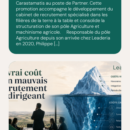
Carastamatis au poste de Partner. Cette
promotion accompagne le développement du
cabinet de recrutement spécialisé dans les
filières de la terre à la table et consolide la
structuration de son pôle Agriculture et
machinisme agricole. Responsable du pôle
Agriculture depuis son arrivée chez Leaderia
en 2020, Philippe […]