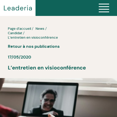
Page d’accueil
News
Candidat
L’entretien en visioconférence
Retour à nos publications
17/05/2020
L’entretien en visioconférence