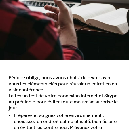
Période oblige, nous avons choisi de revoir avec
vous
les éléments clés
pour réussir un entretien en
visioconférence.
Faites un test de votre connexion Internet et Skype
au préalable pour éviter toute mauvaise surprise le
jour J.
Préparez et soignez votre environnement :
choisissez un endroit calme et isolé, bien éclairé,
en évitant les contre-jour. Prévenez votre