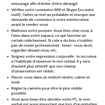
entourage afin d’éviter d’être dérangé.
Vérifiez votre connexion Wifi et Skype (ou autre
outil) : faites un test au préalable et envoyez une
demande de connexion à votre interlocuteur
avant le rendez-vous
Maîtrisez votre posture. Vous êtes chez vous, à
l’aise dans votre espace, ce qui favorise un
certain relâchement. Si cela a du bon, n’oubliez
pas de rester professionnel : tenez- vous droit,
regardez devant vous, etc.
Soignez votre expression corporelle : le recruteur
a l’habitude d’observer le non verbal. Il y sera
d’autant plus attentif que son champ
d’observation est réduit.
Placez-vous dans un endroit neutre, calme et
isolé.
Réglez la caméra pour être le plus visible
possible.
Vous avez beau être derrière votre PC, le non-
verbal est aussi important que lors d’un entretien