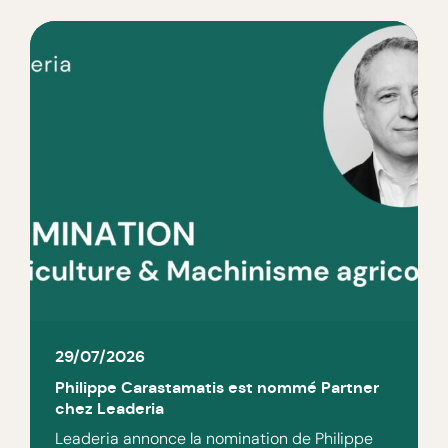
29/07/2026
Philippe Carastamatis est nommé Partner
chez Leaderia
Leaderia annonce la nomination de Philippe