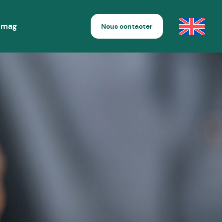
 mag
Nous contacter