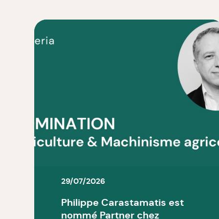
29/07/2026
Philippe Carastamatis est
nommé Partner chez