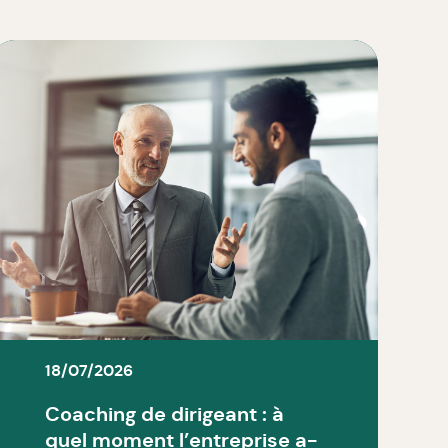
18/07/2026
Coaching de dirigeant : à
quel moment l’entreprise a-