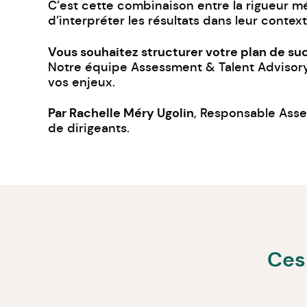
C’est cette combinaison entre la rigueur m
d’interpréter les résultats dans leur conte
Vous souhaitez structurer votre plan de suc
Notre équipe Assessment & Talent Advisory e
vos enjeux.
Par Rachelle Méry Ugolin
, Responsable Asse
de dirigeants.
Ces 