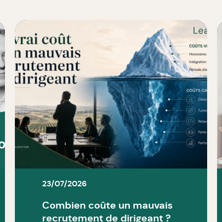
23/07/2026
Combien coûte un mauvais
recrutement de dirigeant ?