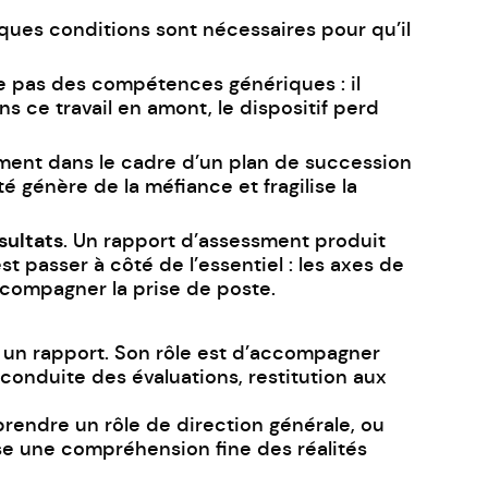
ques conditions sont nécessaires pour qu’il
e pas des compétences génériques : il
 ce travail en amont, le dispositif perd
sment dans le cadre d’un plan de succession
té génère de la méfiance et fragilise la
sultats
. Un rapport d’assessment produit
t passer à côté de l’essentiel : les axes de
ccompagner la prise de poste.
 un rapport. Son rôle est d’accompagner
conduite des évaluations, restitution aux
rendre un rôle de direction générale, ou
ose une compréhension fine des réalités