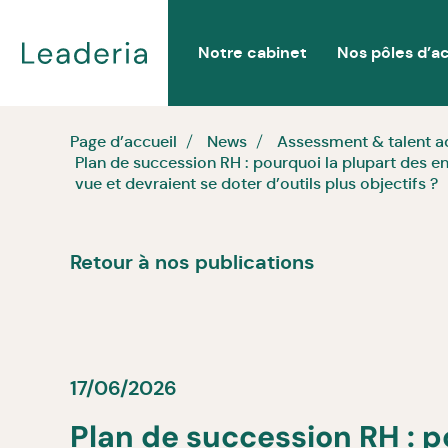
Notre cabinet
Nos pôles d’ac
Page d’accueil
News
Assessment & talent a
Plan de succession RH : pourquoi la plupart des en
vue et devraient se doter d’outils plus objectifs ?
Retour à nos publications
17/06/2026
Plan de succession RH : p