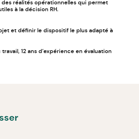
des réalités opérationnelles qui permet
iles à la décision RH.
t et définir le dispositif le plus adapté à
travail, 12 ans d’expérience en évaluation
esser