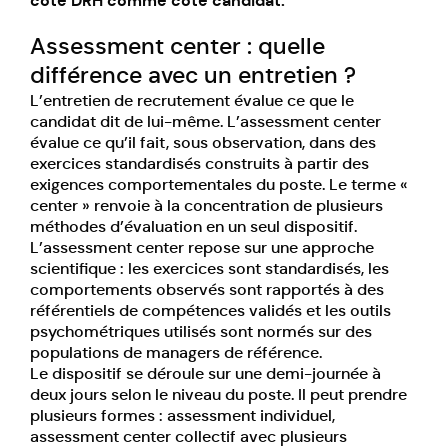
côté DRH comme côté candidat.
Assessment center : quelle
différence avec un entretien ?
L’entretien de recrutement évalue ce que le
candidat dit de lui-même. L’assessment center
évalue ce qu’il fait, sous observation, dans des
exercices standardisés construits à partir des
exigences comportementales du poste. Le terme «
center » renvoie à la concentration de plusieurs
méthodes d’évaluation en un seul dispositif.
L’assessment center repose sur une approche
scientifique : les exercices sont standardisés, les
comportements observés sont rapportés à des
référentiels de compétences validés et les outils
psychométriques utilisés sont normés sur des
populations de managers de référence.
Le dispositif se déroule sur une demi-journée à
deux jours selon le niveau du poste. Il peut prendre
plusieurs formes : assessment individuel,
assessment center collectif avec plusieurs