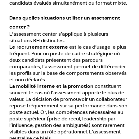
candidats évalués simultanément ou format mixte.
Dans quelles situations utiliser un assessment
center ?
L’assessment center s’applique à plusieurs
situations RH distinctes.
Le recrutement externe
est le cas d’usage le plus
fréquent. Pour un poste de cadre stratégique où
deux candidats présentent des parcours
comparables, l’assessment permet de différencier
les profils sur la base de comportements observés
et non déclarés.
La mobilité interne et la promotion
constituent
souvent le cas où l’assessment apporte le plus de
valeur. La décision de promouvoir un collaborateur
repose fréquemment sur sa performance dans son
poste actuel. Or, les compétences nécessaires au
poste supérieur (prise de recul, leadership par
l’influence, gestion des ambiguïtés) sont rarement
visibles dans un rôle opérationnel. L’assessment
neutralise ce biais.