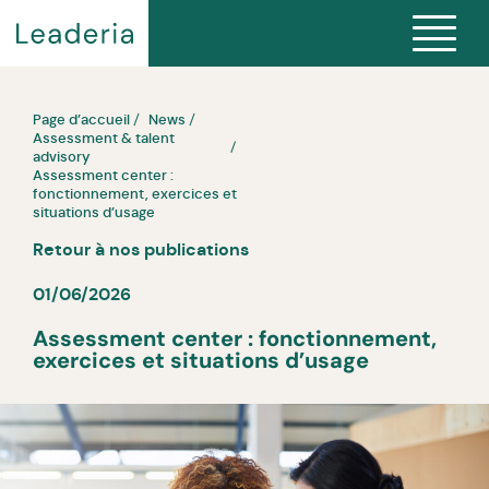
Page d’accueil
News
Assessment & talent
advisory
Assessment center :
fonctionnement, exercices et
situations d’usage
Retour à nos publications
01/06/2026
Assessment center : fonctionnement,
exercices et situations d’usage