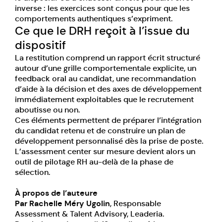
inverse : les exercices sont conçus pour que les
comportements authentiques s’expriment.
Ce que le DRH reçoit à l’issue du
dispositif
La restitution comprend un rapport écrit structuré
autour d’une grille comportementale explicite, un
feedback oral au candidat, une recommandation
d’aide à la décision et des axes de développement
immédiatement exploitables que le recrutement
aboutisse ou non.
Ces éléments permettent de préparer l’intégration
du candidat retenu et de construire un plan de
développement personnalisé dès la prise de poste.
L’assessment center sur mesure
devient alors un
outil de pilotage RH au-delà de la phase de
sélection.
À propos de l’auteure
Par Rachelle Méry Ugolin
, Responsable
Assessment & Talent Advisory, Leaderia.