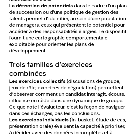
La détection de potentiels
dans le cadre d’un plan
de succession ou d’une politique de gestion des
talents permet d’identifier, au sein d’une population
de managers, ceux qui présentent le potentiel pour
accéder à des responsabilités élargies. Le dispositif
fournit une cartographie comportementale
exploitable pour orienter les plans de
développement.
Trois familles d’exercices
combinées
Les exercices collectifs
(discussions de groupe,
jeux de rôle, exercices de négociation) permettent
d’observer comment un candidat interagit, écoute,
influence ou cède dans une dynamique de groupe.
Ce que note l’évaluateur, c’est la façon de naviguer
dans ces échanges, pas les conclusions.
Les exercices individuels
(in-basket, étude de cas,
présentation orale) évaluent la capacité à prioriser,
à décider avec des données incomplètes et à