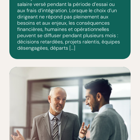
salaire versé pendant la période d’essai ou
aux frais d’intégration. Lorsque le choix d’un
dirigeant ne répond pas pleinement aux
besoins et aux enjeux, les conséquences
financières, humaines et opérationnelles
peuvent se diffuser pendant plusieurs mois :
décisions retardées, projets ralentis, équipes
désengagées, départs […]