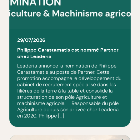
29/07/2026
Philippe Carastamatis est nommé Partner
chez Leaderia
Leaderia annonce la nomination de Philippe
Carastamatis au poste de Partner. Cette
promotion accompagne le développement du
cabinet de recrutement spécialisé dans les
filières de la terre à la table et consolide la
structuration de son pôle Agriculture et
machinisme agricole. Responsable du pôle
Agriculture depuis son arrivée chez Leaderia
en 2020, Philippe […]