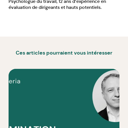
Psychologue du travail, 12 ans d’expérience en
évaluation de dirigeants et hauts potentiels.
Ces articles pourraient vous intéresser