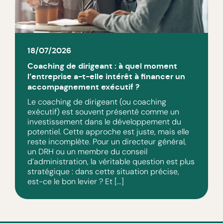
18/07/2026
Coaching de dirigeant : à quel moment
l’entreprise a-t-elle intérêt à financer un
accompagnement exécutif ?
Le coaching de dirigeant (ou coaching
exécutif) est souvent présenté comme un
investissement dans le développement du
potentiel. Cette approche est juste, mais elle
reste incomplète. Pour un directeur général,
un DRH ou un membre du conseil
d’administration, la véritable question est plus
stratégique : dans cette situation précise,
est-ce le bon levier ? Et […]