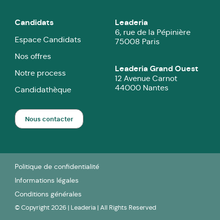
Candidats
Leaderia
6, rue de la Pépinière
Espace Candidats
75008 Paris
Nos offres
Leaderia Grand Ouest
Notre process
12 Avenue Carnot
44000 Nantes
Candidathèque
Nous contacter
Politique de confidentialité
Informations légales
Conditions générales
© Copyright 2026 | Leaderia | All Rights Reserved