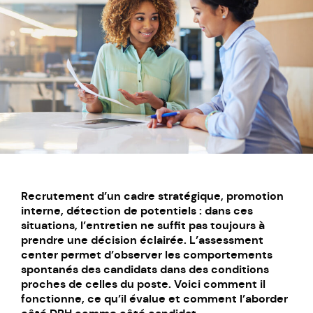
Recrutement d’un cadre stratégique, promotion
interne, détection de potentiels : dans ces
situations, l’entretien ne suffit pas toujours à
prendre une décision éclairée. L’assessment
center permet d’observer les comportements
spontanés des candidats dans des conditions
proches de celles du poste. Voici comment il
fonctionne, ce qu’il évalue et comment l’aborder