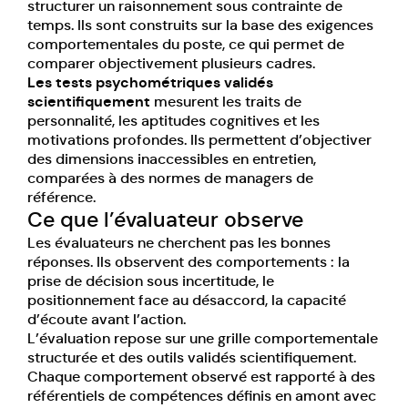
structurer un raisonnement sous contrainte de
temps. Ils sont construits sur la base des exigences
comportementales du poste, ce qui permet de
comparer objectivement plusieurs cadres.
Les tests psychométriques validés
scientifiquement
mesurent les traits de
personnalité, les aptitudes cognitives et les
motivations profondes. Ils permettent d’objectiver
des dimensions inaccessibles en entretien,
comparées à des normes de managers de
référence.
Ce que l’évaluateur observe
Les évaluateurs ne cherchent pas les bonnes
réponses. Ils observent des comportements : la
prise de décision sous incertitude, le
positionnement face au désaccord, la capacité
d’écoute avant l’action.
L’évaluation repose sur une grille comportementale
structurée et des outils validés scientifiquement.
Chaque comportement observé est rapporté à des
référentiels de compétences définis en amont avec