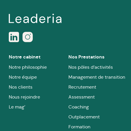
Notre cabinet
Nos Prestations
Notre philosophie
Nos pôles d’activités
Notre équipe
Management de transition
Nos clients
Recrutement
Nous rejoindre
Assessment
Le mag’
Coaching
Outplacement
Formation