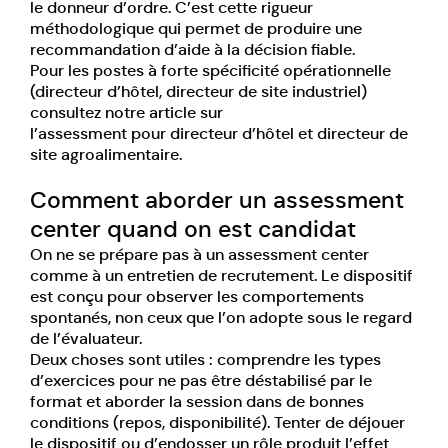
le donneur d’ordre. C’est cette rigueur
méthodologique qui permet de produire une
recommandation d’aide à la décision fiable.
Pour les postes à forte spécificité opérationnelle
(directeur d’hôtel, directeur de site industriel)
consultez notre article sur
l’assessment pour directeur d’hôtel et directeur de
site agroalimentaire.
Comment aborder un assessment
center quand on est candidat
On ne se prépare pas à un assessment center
comme à un entretien de recrutement. Le dispositif
est conçu pour observer les comportements
spontanés, non ceux que l’on adopte sous le regard
de l’évaluateur.
Deux choses sont utiles : comprendre les types
d’exercices pour ne pas être déstabilisé par le
format et aborder la session dans de bonnes
conditions (repos, disponibilité). Tenter de déjouer
le dispositif ou d’endosser un rôle produit l’effet