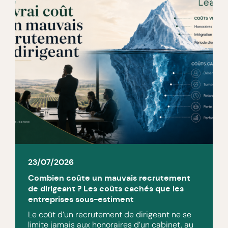
23/07/2026
Combien coûte un mauvais recrutement
de dirigeant ? Les coûts cachés que les
entreprises sous-estiment
Le coût d’un recrutement de dirigeant ne se
limite jamais aux honoraires d’un cabinet, au