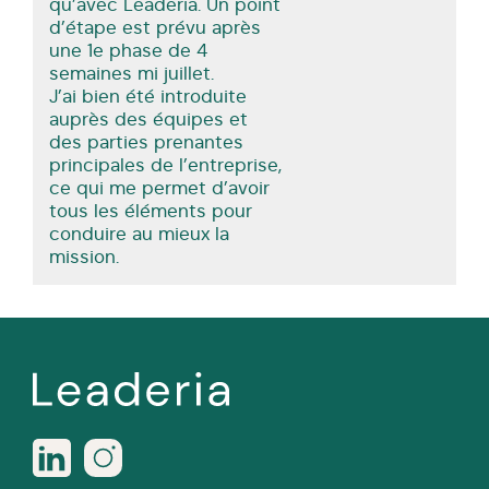
qu’avec Leaderia. Un point
d’étape est prévu après
une 1e phase de 4
semaines mi juillet.
J’ai bien été introduite
auprès des équipes et
des parties prenantes
principales de l’entreprise,
ce qui me permet d’avoir
tous les éléments pour
conduire au mieux la
mission.