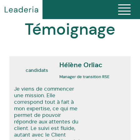
Témoignage
Hélène Orliac
candidats
Manager de transition RSE
Je viens de commencer
une mission. Elle
correspond tout à fait à
mon expertise, ce qui me
permet de pouvoir
répondre aux attentes du
client. Le suivi est fluide,
autant avec le Client