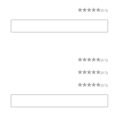
(0/5)
(0/5)
(0/5)
(0/5)