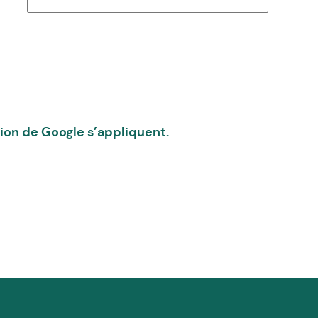
tion
de Google s’appliquent.