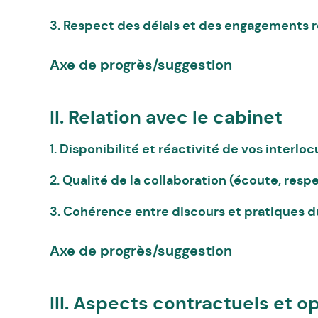
3. Respect des délais et des engagements
Axe de progrès/suggestion
II. Relation avec le cabinet
1. Disponibilité et réactivité de vos interlo
2. Qualité de la collaboration (écoute, res
3. Cohérence entre discours et pratiques 
Axe de progrès/suggestion
III. Aspects contractuels et o