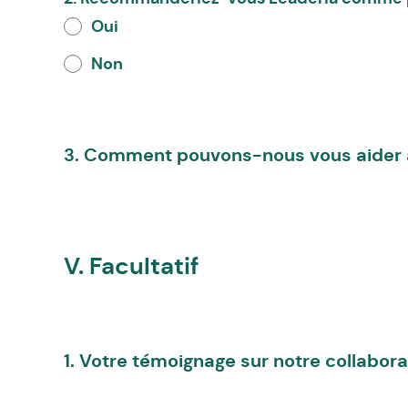
Oui
Non
3. Comment pouvons-nous vous aider à
V. Facultatif
1. Votre témoignage sur notre collabora