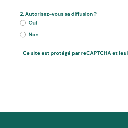
2. Autorisez-vous sa diffusion ?
Oui
Non
Ce site est protégé par reCAPTCHA et les