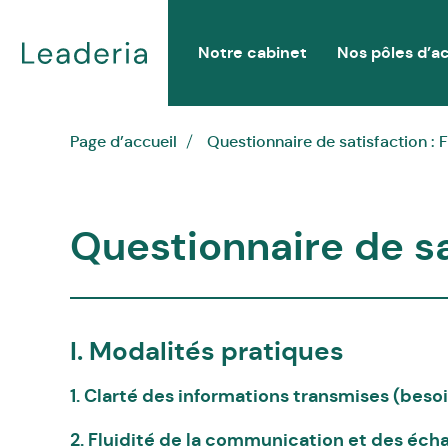
Notre cabinet
Nos pôles d’ac
Page d’accueil
Questionnaire de satisfaction
Questionnaire de s
I. Modalités pratiques
1. Clarté des informations transmises (beso
2. Fluidité de la communication et des éc