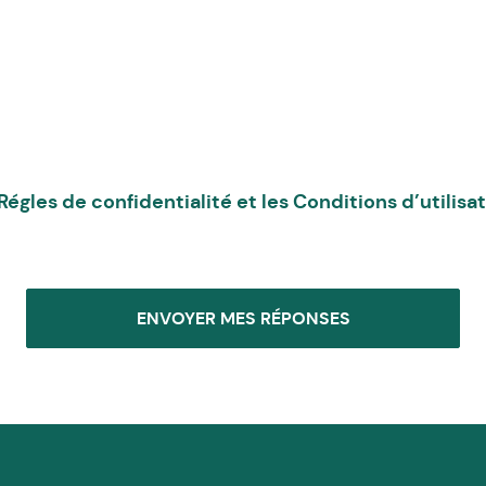
Régles de confidentialité
et les
Conditions d’utilisa
ENVOYER MES RÉPONSES