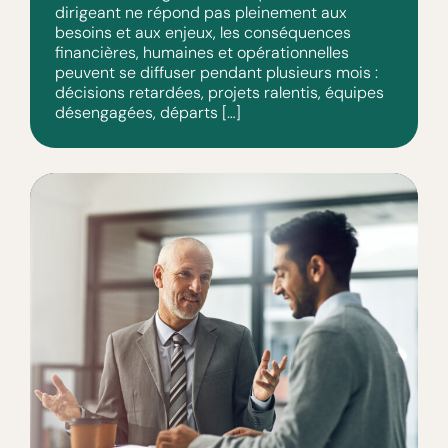
dirigeant ne répond pas pleinement aux
besoins et aux enjeux, les conséquences
financières, humaines et opérationnelles
peuvent se diffuser pendant plusieurs mois :
décisions retardées, projets ralentis, équipes
désengagées, départs […]