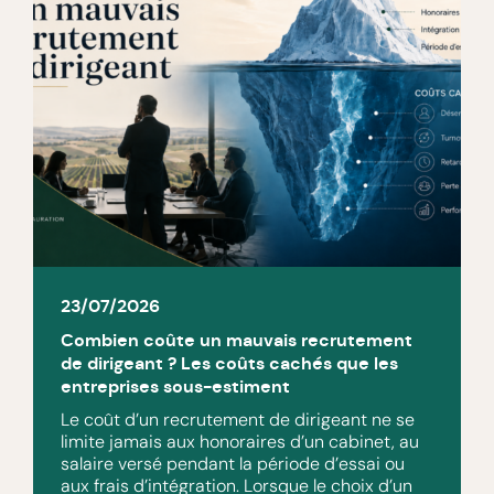
23/07/2026
Combien coûte un mauvais recrutement
de dirigeant ? Les coûts cachés que les
entreprises sous-estiment
Le coût d’un recrutement de dirigeant ne se
limite jamais aux honoraires d’un cabinet, au
salaire versé pendant la période d’essai ou
aux frais d’intégration. Lorsque le choix d’un