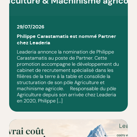
29/07/2026
Philippe Carastamatis est nommé Partner
chez Leaderia
Leaderia annonce la nomination de Philippe
Carastamatis au poste de Partner. Cette
promotion accompagne le développement du
cabinet de recrutement spécialisé dans les
filières de la terre à la table et consolide la
structuration de son pôle Agriculture et
machinisme agricole. Responsable du pôle
Agriculture depuis son arrivée chez Leaderia
en 2020, Philippe […]