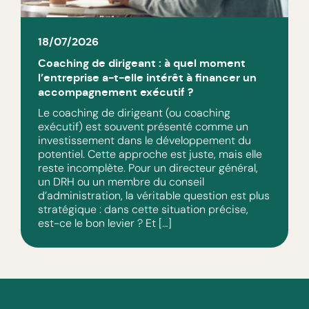
18/07/2026
Coaching de dirigeant : à quel moment
l’entreprise a-t-elle intérêt à financer un
accompagnement exécutif ?
Le coaching de dirigeant (ou coaching
exécutif) est souvent présenté comme un
investissement dans le développement du
potentiel. Cette approche est juste, mais elle
reste incomplète. Pour un directeur général,
un DRH ou un membre du conseil
d’administration, la véritable question est plus
stratégique : dans cette situation précise,
est-ce le bon levier ? Et […]