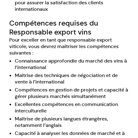
pour assurer la satisfaction des clients
internationaux
Compétences requises du
Responsable export vins
Pour exceller en tant que responsable export
viticole, vous devrez maîtriser les compétences
suivantes :
Connaissance approfondie du marché des vins à
l’international
Maîtrise des techniques de négociation et de
vente à l’international
Compétences en gestion de projets et capacité à
gérer plusieurs marchés simultanément
Excellentes compétences en communication
interculturelle
Maîtrise de plusieurs langues étrangères,
notamment l’anglais
Capacité à analyser les données de marché et à