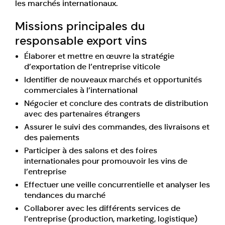
les marchés internationaux.
Missions principales du
responsable export vins
Élaborer et mettre en œuvre la stratégie
d’exportation de l’entreprise viticole
Identifier de nouveaux marchés et opportunités
commerciales à l’international
Négocier et conclure des contrats de distribution
avec des partenaires étrangers
Assurer le suivi des commandes, des livraisons et
des paiements
Participer à des salons et des foires
internationales pour promouvoir les vins de
l’entreprise
Effectuer une veille concurrentielle et analyser les
tendances du marché
Collaborer avec les différents services de
l’entreprise (production, marketing, logistique)