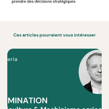
prendre des décisions stratégiques
Ces articles pourraient vous intéresser