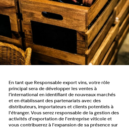
En tant que
Responsable export vins
, votre rôle
principal sera de développer les ventes à
l’international en identifiant de nouveaux marchés
et en établissant des partenariats avec des
distributeurs, importateurs et clients potentiels à
l’étranger. Vous serez responsable de la gestion des
activités d’exportation de l’
entreprise viticole
et
vous contribuerez à l’expansion de sa présence sur