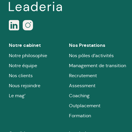
Notre cabinet
Nos Prestations
Notre philosophie
Nos pôles d’activités
Notre équipe
Management de transition
Nos clients
Recrutement
Nous rejoindre
Assessment
Le mag’
Coaching
Outplacement
Formation