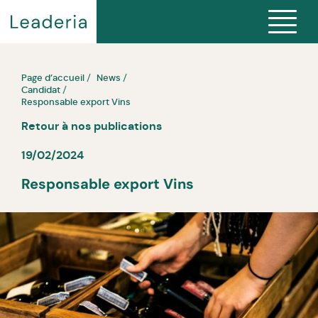
Page d’accueil
News
Candidat
Responsable export Vins
Retour à nos publications
19/02/2024
Responsable export Vins